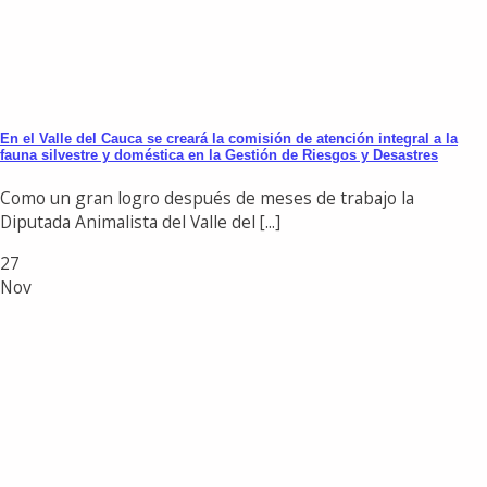
En el Valle del Cauca se creará la comisión de atención integral a la
fauna silvestre y doméstica en la Gestión de Riesgos y Desastres
Como un gran logro después de meses de trabajo la
Diputada Animalista del Valle del [...]
27
Nov