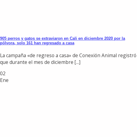
905 perros y gatos se extraviaron en Cali en diciembre 2020 por la
pólvora, solo 161 han regresado a casa
La campaña «de regreso a casa» de Conexión Animal registró
que durante el mes de diciembre [...]
02
Ene