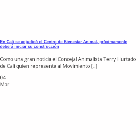
En Cali se adjudicó el Centro de Bienestar Animal, próximamente
deberá iniciar su construcción
Como una gran noticia el Concejal Animalista Terry Hurtado
de Cali quien representa al Movimiento [...]
04
Mar