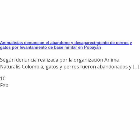
Animalistas denuncian el abandono y desaparecimiento de perros y
gatos por levantamiento de base militar en Popayán
Según denuncia realizada por la organización Anima
Naturalis Colombia, gatos y perros fueron abandonados y [...]
10
Feb