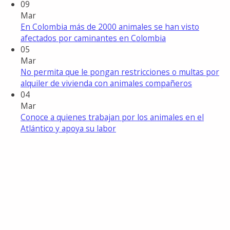
09
Mar
En Colombia más de 2000 animales se han visto
afectados por caminantes en Colombia
05
Mar
No permita que le pongan restricciones o multas por
alquiler de vivienda con animales compañeros
04
Mar
Conoce a quienes trabajan por los animales en el
Atlántico y apoya su labor