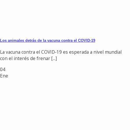
Los animales detrás de la vacuna contra el COVID-19
La vacuna contra el COVID-19 es esperada a nivel mundial
con el interés de frenar [...]
04
Ene