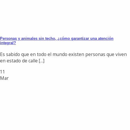
Personas y animales sin techo, ¿cómo garantizar una atención
integral?
Es sabido que en todo el mundo existen personas que viven
en estado de calle [...]
11
Mar