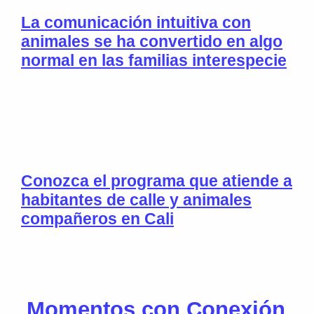
La comunicación intuitiva con
animales se ha convertido en algo
normal en las familias interespecie
Conozca el programa que atiende a
habitantes de calle y animales
compañeros en Cali
Momentos con Conexión