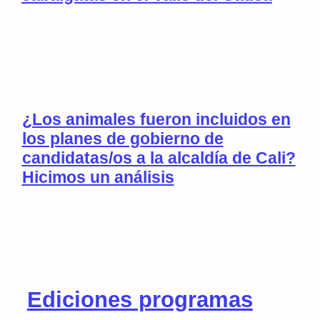
¿Los animales fueron incluidos en
los planes de gobierno de
candidatas/os a la alcaldía de Cali?
Hicimos un análisis
Ediciones programas