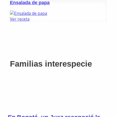
Ensalada de papa
Ver receta
Familias interespecie