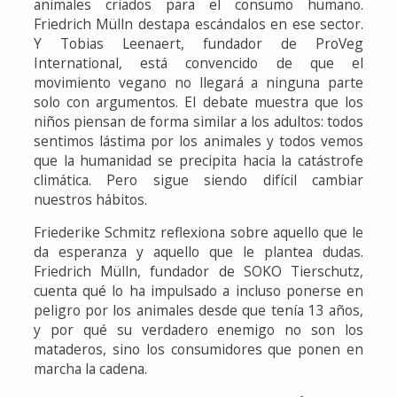
animales criados para el consumo humano.
Friedrich Mülln destapa escándalos en ese sector.
Y Tobias Leenaert, fundador de ProVeg
International, está convencido de que el
movimiento vegano no llegará a ninguna parte
solo con argumentos. El debate muestra que los
niños piensan de forma similar a los adultos: todos
sentimos lástima por los animales y todos vemos
que la humanidad se precipita hacia la catástrofe
climática. Pero sigue siendo difícil cambiar
nuestros hábitos.
Friederike Schmitz reflexiona sobre aquello que le
da esperanza y aquello que le plantea dudas.
Friedrich Mülln, fundador de SOKO Tierschutz,
cuenta qué lo ha impulsado a incluso ponerse en
peligro por los animales desde que tenía 13 años,
y por qué su verdadero enemigo no son los
mataderos, sino los consumidores que ponen en
marcha la cadena.