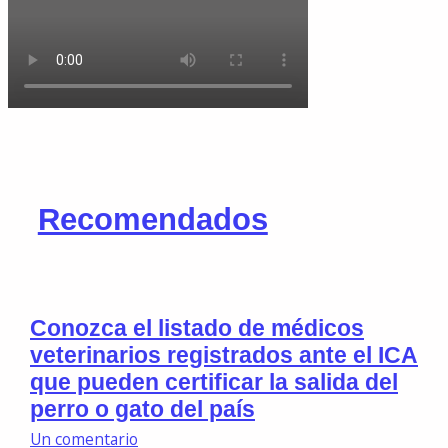
Recomendados
Conozca el listado de médicos
veterinarios registrados ante el ICA
que pueden certificar la salida del
perro o gato del país
Un comentario