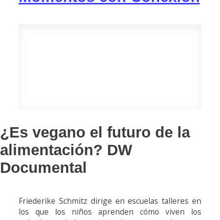
¿Es vegano el futuro de la
alimentación? DW
Documental
Friederike Schmitz dirige en escuelas talleres en
los que los niños aprenden cómo viven los