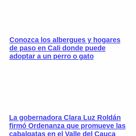
Conozca los albergues y hogares
de paso en Cali donde puede
adoptar a un perro o gato
La gobernadora Clara Luz Roldán
firmó Ordenanza que promueve las
cabalgatas en el Valle del Cauca