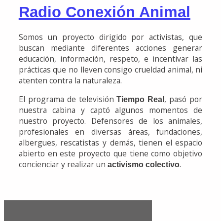
Radio Conexión Animal
Somos un proyecto dirigido por activistas, que
buscan mediante diferentes acciones generar
educación, información, respeto, e incentivar las
prácticas que no lleven consigo crueldad animal, ni
atenten contra la naturaleza.
El programa de televisión
, pasó por
Tiempo Real
nuestra cabina y captó algunos momentos de
nuestro proyecto. Defensores de los animales,
profesionales en diversas áreas, fundaciones,
albergues, rescatistas y demás, tienen el espacio
abierto en este proyecto que tiene como objetivo
concienciar y realizar un
.
activismo colectivo