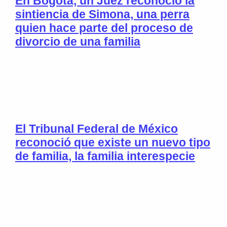
En Bogotá, un Juez reconoció la
sintiencia de Simona, una perra
quien hace parte del proceso de
divorcio de una familia
El Tribunal Federal de México
reconoció que existe un nuevo tipo
de familia, la familia interespecie