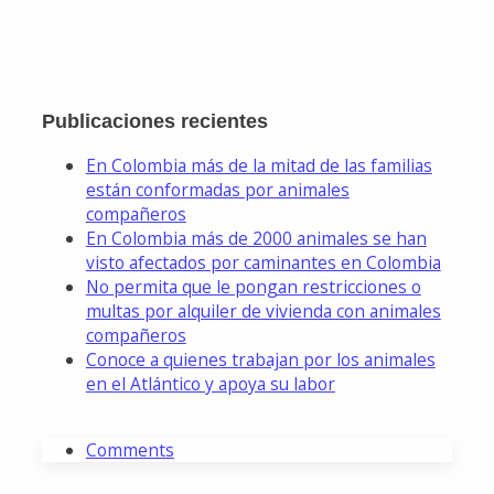
Publicaciones recientes
En Colombia más de la mitad de las familias
están conformadas por animales
compañeros
En Colombia más de 2000 animales se han
visto afectados por caminantes en Colombia
No permita que le pongan restricciones o
multas por alquiler de vivienda con animales
compañeros
Conoce a quienes trabajan por los animales
en el Atlántico y apoya su labor
Comments