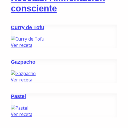
consciente
Curry de Tofu
Ver receta
Gazpacho
Ver receta
Pastel
Ver receta