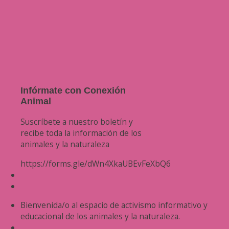
Infórmate con Conexión
Animal
Suscríbete a nuestro boletín y
recibe toda la información de los
animales y la naturaleza
https://forms.gle/dWn4XkaUBEvFeXbQ6
Bienvenida/o al espacio de activismo informativo y
educacional de los animales y la naturaleza.