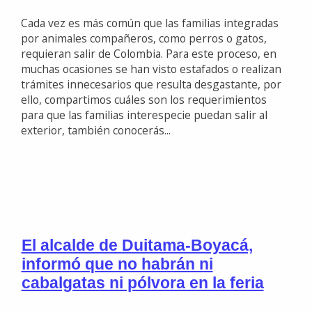
Cada vez es más común que las familias integradas
por animales compañeros, como perros o gatos,
requieran salir de Colombia. Para este proceso, en
muchas ocasiones se han visto estafados o realizan
trámites innecesarios que resulta desgastante, por
ello, compartimos cuáles son los requerimientos
para que las familias interespecie puedan salir al
exterior, también conocerás...
El alcalde de Duitama-Boyacá,
informó que no habrán ni
cabalgatas ni pólvora en la feria