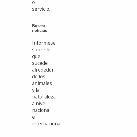
o
servicio.
Buscar
noticias
Infórmese
sobre lo
que
sucede
alrededor
de los
animales
y la
naturaleza
a nivel
nacional
e
internacional.