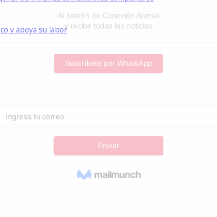
ico y apoya su labor