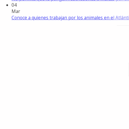
04
Mar
Conoce a quienes trabajan por los animales en el Atlánt