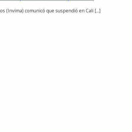
os (Invima) comunicó que suspendió en Cali [...]