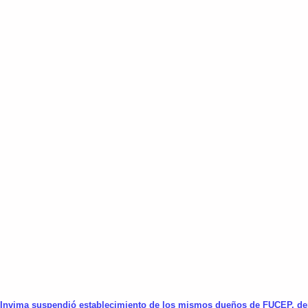
Invima suspendió establecimiento de los mismos dueños de FUCEP, de