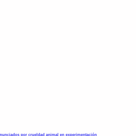
nunciados por crueldad animal en experimentación