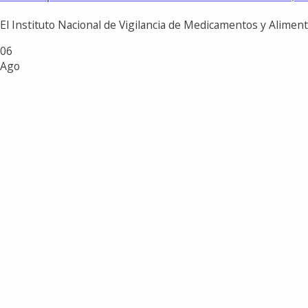
El Instituto Nacional de Vigilancia de Medicamentos y Aliment
06
Ago