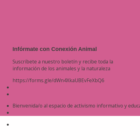
Infórmate con Conexión Animal
Suscríbete a nuestro boletín y recibe toda la
información de los animales y la naturaleza
https://forms.gle/dWn4XkaUBEvFeXbQ6
Bienvenida/o al espacio de activismo informativo y educa