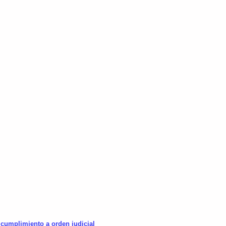
n cumplimiento a orden judicial