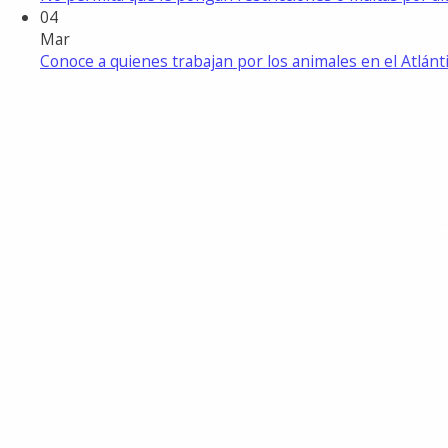
04
Mar
Conoce a quienes trabajan por los animales en el Atlánt