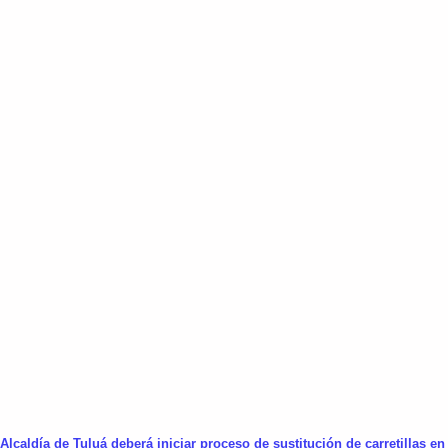
Alcaldía de Tuluá deberá iniciar proceso de sustitución de carretillas e