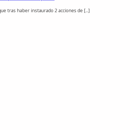
ue tras haber instaurado 2 acciones de [...]