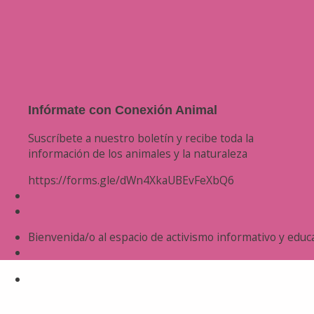
Infórmate con Conexión Animal
Suscríbete a nuestro boletín y recibe toda la
información de los animales y la naturaleza
https://forms.gle/dWn4XkaUBEvFeXbQ6
Bienvenida/o al espacio de activismo informativo y educa