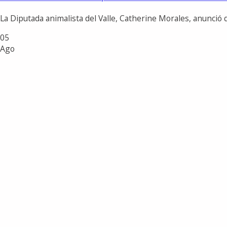
La Diputada animalista del Valle, Catherine Morales, anunció q
05
Ago