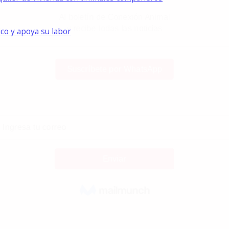
ico y apoya su labor