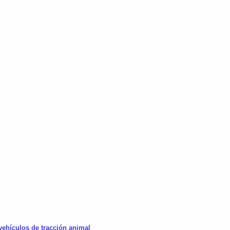
vehículos de tracción animal