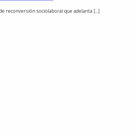
 reconversión sociolaboral que adelanta [...]