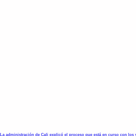
La administración de Cali explicó el proceso que está en curso con los 