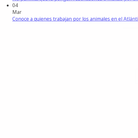
04
Mar
Conoce a quienes trabajan por los animales en el Atlánt