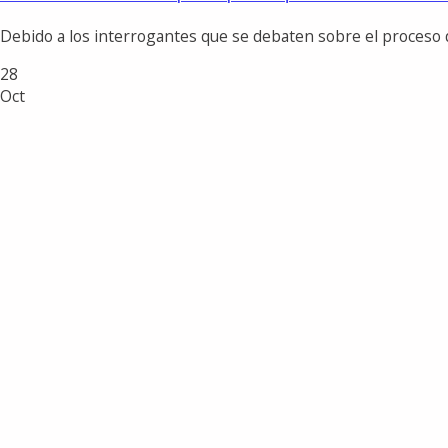
Debido a los interrogantes que se debaten sobre el proceso de
28
Oct