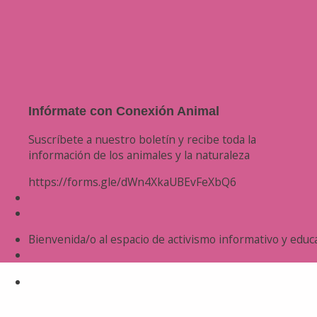
Infórmate con Conexión Animal
Suscríbete a nuestro boletín y recibe toda la
información de los animales y la naturaleza
https://forms.gle/dWn4XkaUBEvFeXbQ6
Bienvenida/o al espacio de activismo informativo y educa