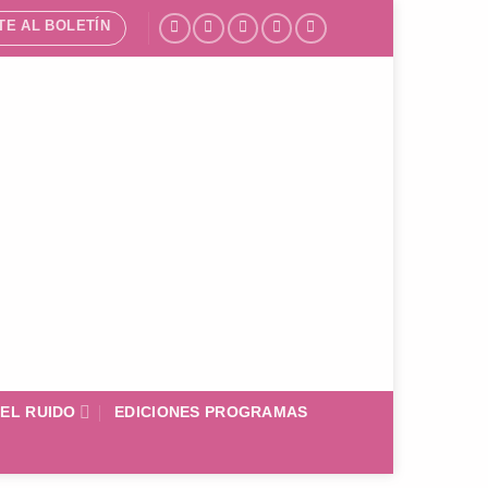
TE AL BOLETÍN
DEL RUIDO
EDICIONES PROGRAMAS