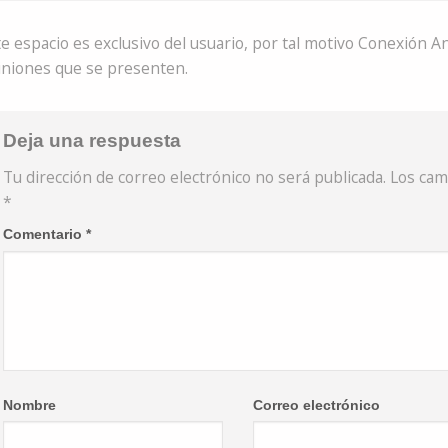
e espacio es exclusivo del usuario, por tal motivo Conexión A
iniones que se presenten.
Deja una respuesta
Tu dirección de correo electrónico no será publicada.
Los cam
*
Comentario
*
Nombre
Correo electrónico