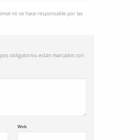
nimal no se hace responsable por las
pos obligatorios están marcados con
Web