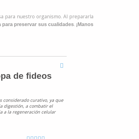
osa para nuestro organismo. Al prepararla
.
 para preservar sus cualidades
¡Manos
pa de fideos
s considerado curativo, ya que
 digestión, a combatir el
a a la regeneración celular