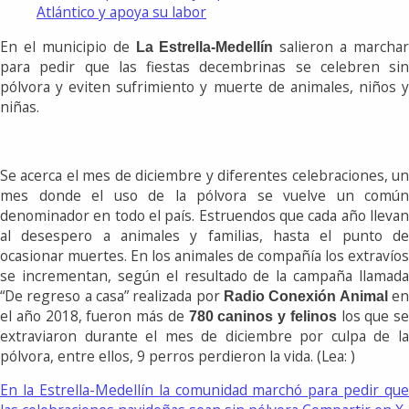
Atlántico y apoya su labor
En el municipio de
salieron a marchar
La Estrella-Medellín
para pedir que las fiestas decembrinas se celebren sin
pólvora y eviten sufrimiento y muerte de animales, niños y
niñas.
Se acerca el mes de diciembre y diferentes celebraciones, un
mes donde el uso de la pólvora se vuelve un común
denominador en todo el país. Estruendos que cada año llevan
al desespero a animales y familias, hasta el punto de
ocasionar muertes. En los animales de compañía los extravíos
se incrementan, según el resultado de la campaña llamada
“De regreso a casa” realizada por
e
Radio Conexión Animal
el año 2018, fueron más de
los que se
780 caninos y felinos
extraviaron durante el mes de diciembre por culpa de la
pólvora, entre ellos, 9 perros perdieron la vida. (Lea: )
En la Estrella-Medellín la comunidad marchó para pedir que