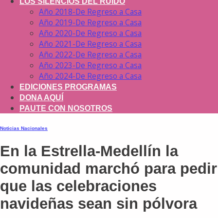
LOS SILENCIOS DEL RUIDO
Año 2018-De Regreso a Casa
Año 2019-De Regreso a Casa
Año 2020-De Regreso a Casa
Año 2021-De Regreso a Casa
Año 2022-De Regreso a Casa
Año 2023-De Regreso a Casa
Año 2024-De Regreso a Casa
EDICIONES PROGRAMAS
DONA AQUÍ
PAUTE CON NOSOTROS
Noticias Nacionales
En la Estrella-Medellín la
comunidad marchó para pedir
que las celebraciones
navideñas sean sin pólvora