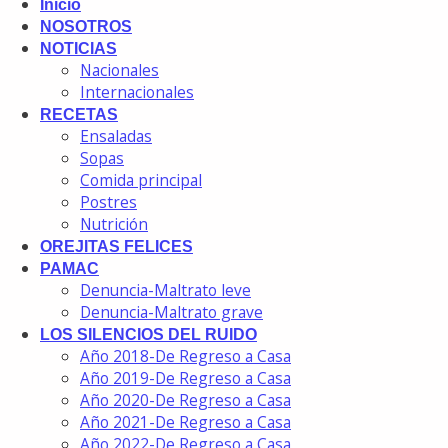
Inicio
NOSOTROS
NOTICIAS
Nacionales
Internacionales
RECETAS
Ensaladas
Sopas
Comida principal
Postres
Nutrición
OREJITAS FELICES
PAMAC
Denuncia-Maltrato leve
Denuncia-Maltrato grave
LOS SILENCIOS DEL RUIDO
Año 2018-De Regreso a Casa
Año 2019-De Regreso a Casa
Año 2020-De Regreso a Casa
Año 2021-De Regreso a Casa
Año 2022-De Regreso a Casa