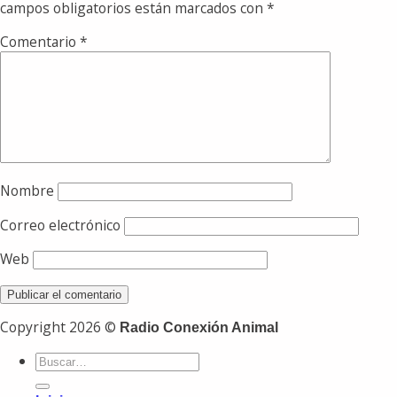
campos obligatorios están marcados con
*
Comentario
*
Nombre
Correo electrónico
Web
Copyright 2026 ©
Radio Conexión Animal