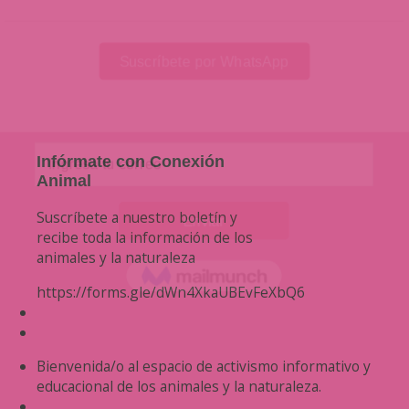
Infórmate con Conexión
Animal
Suscríbete a nuestro boletín y
recibe toda la información de los
animales y la naturaleza
https://forms.gle/dWn4XkaUBEvFeXbQ6
Bienvenida/o al espacio de activismo informativo y
educacional de los animales y la naturaleza.