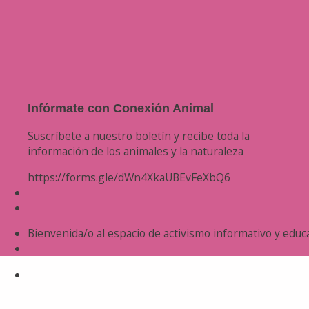
Infórmate con Conexión Animal
Suscríbete a nuestro boletín y recibe toda la
información de los animales y la naturaleza
https://forms.gle/dWn4XkaUBEvFeXbQ6
Bienvenida/o al espacio de activismo informativo y educa