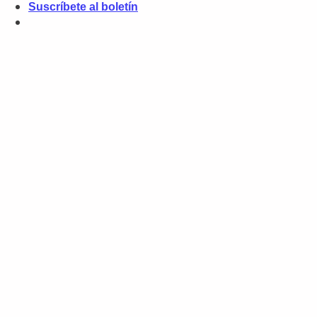
Suscríbete al boletín