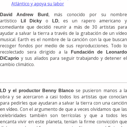
Atlántico y apoya su labor
, más conocido por su nombr
David Andrew Burd
artístico
o
, es un rapero americano 
Lil Dicky
LD
comediante que decidió reunir a más de 30 artistas para
ayudar a salvar la tierra a través de la grabación de un vídeo
musical. Earth es el nombre de la canción con la que buscan
recoger fondos por medio de sus reproducciones. Todo lo
recolectado sera dirigido a la
Fundación de Leonard
y sus aliados para seguir trabajando y detener el
DiCaprio
cambio climático.
se pusieron manos a la
LD y el productor Benny Blanco
obra y se acercaron a casi todos los artistas que conocían
para pedirles que ayudaran a salvar la tierra con una canción
Con el argumento de que a veces olvidamos que la
en vídeo.
celebridades también son terrícolas y que a todos les
encanta vivir en este planeta, tenían la firme convicción que