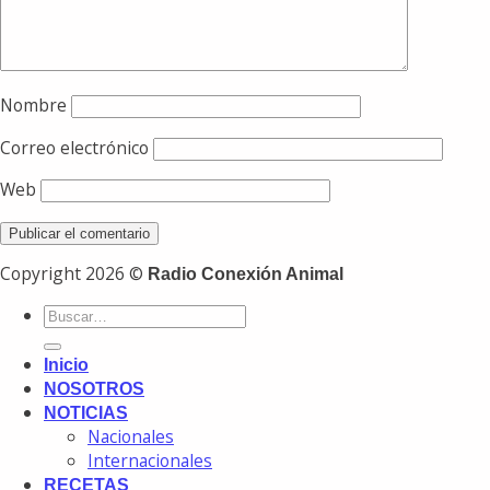
Nombre
Correo electrónico
Web
Copyright 2026 ©
Radio Conexión Animal
Inicio
NOSOTROS
NOTICIAS
Nacionales
Internacionales
RECETAS