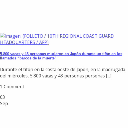
5.800 vacas y 43 personas murieron en Japón durante un tifón en los
llamados “barcos de la muerte”
Durante el tifón en la costa oeste de Japón, en la madrugada
del miércoles, 5.800 vacas y 43 personas personas [...]
1 Comment
03
Sep