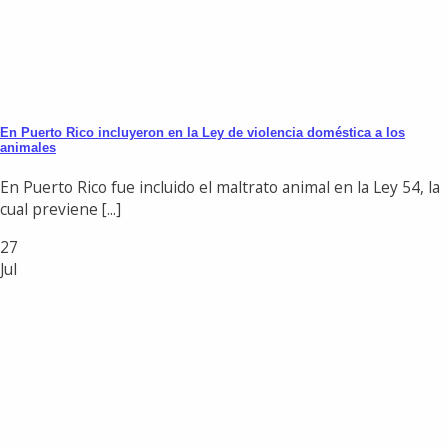
En Puerto Rico incluyeron en la Ley de violencia doméstica a los
animales
En Puerto Rico fue incluido el maltrato animal en la Ley 54, la
cual previene [...]
27
Jul