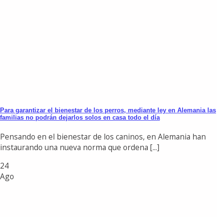
Para garantizar el bienestar de los perros, mediante ley en Alemania las
familias no podrán dejarlos solos en casa todo el día
Pensando en el bienestar de los caninos, en Alemania han
instaurando una nueva norma que ordena [...]
24
Ago