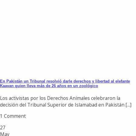
En Pakistán un Tribunal resolvió darle derechos y libertad al elefante
Kaavan quien lleva más de 26 años en un zoológico
Los activistas por los Derechos Animales celebraron la
decisión del Tribunal Superior de Islamabad en Pakistán [...]
1 Comment
27
May