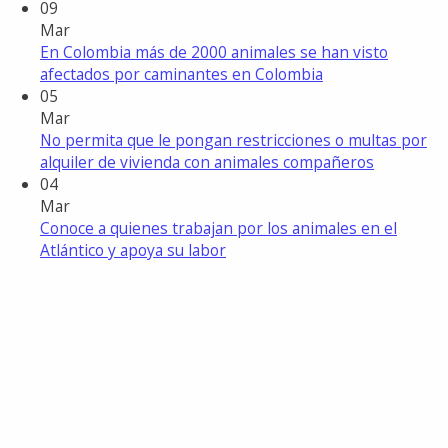
09
Mar
En Colombia más de 2000 animales se han visto
afectados por caminantes en Colombia
05
Mar
No permita que le pongan restricciones o multas por
alquiler de vivienda con animales compañeros
04
Mar
Conoce a quienes trabajan por los animales en el
Atlántico y apoya su labor