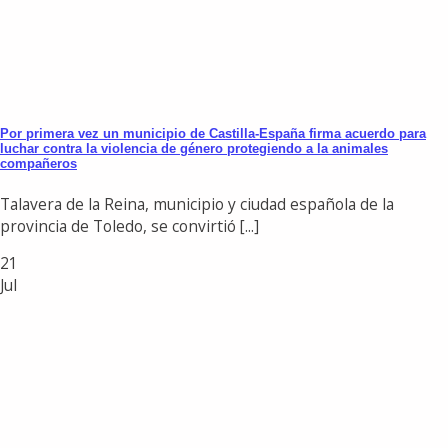
Por primera vez un municipio de Castilla-España firma acuerdo para
luchar contra la violencia de género protegiendo a la animales
compañeros
Talavera de la Reina, municipio y ciudad española de la
provincia de Toledo, se convirtió [...]
21
Jul