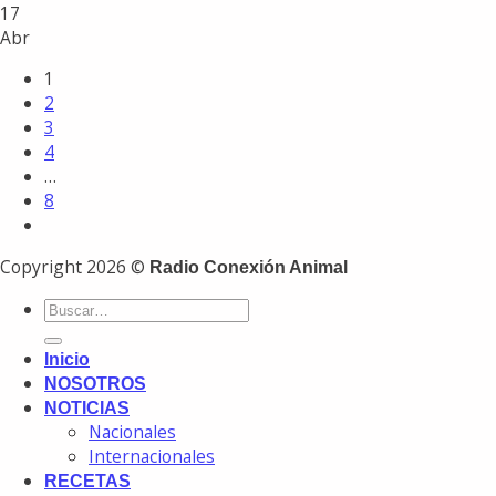
17
Abr
1
2
3
4
…
8
Copyright 2026 ©
Radio Conexión Animal
Inicio
NOSOTROS
NOTICIAS
Nacionales
Internacionales
RECETAS