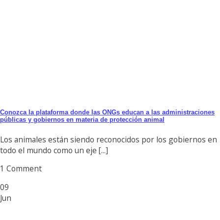
Conozca la plataforma donde las ONGs educan a las administraciones
públicas y gobiernos en materia de protección animal
Los animales están siendo reconocidos por los gobiernos en
todo el mundo como un eje [...]
1 Comment
09
Jun