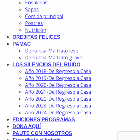
Ensaladas
Sopas
Comida principal
Postres
Nutrición
OREJITAS FELICES
PAMAC
Denuncia-Maltrato leve
Denuncia-Maltrato grave
LOS SILENCIOS DEL RUIDO
Año 2018-De Regreso a Casa
Año 2019-De Regreso a Casa
Año 2020-De Regreso a Casa
Año 2021-De Regreso a Casa
Año 2022-De Regreso a Casa
Año 2023-De Regreso a Casa
Año 2024-De Regreso a Casa
EDICIONES PROGRAMAS
DONA AQUÍ
PAUTE CON NOSOTROS