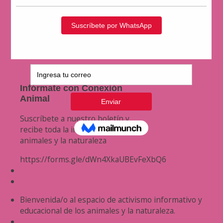
Infórmate con Conexión
Animal
Suscríbete a nuestro boletín y
recibe toda la información de los
animales y la naturaleza
https://forms.gle/dWn4XkaUBEvFeXbQ6
Bienvenida/o al espacio de activismo informativo y
educacional de los animales y la naturaleza.