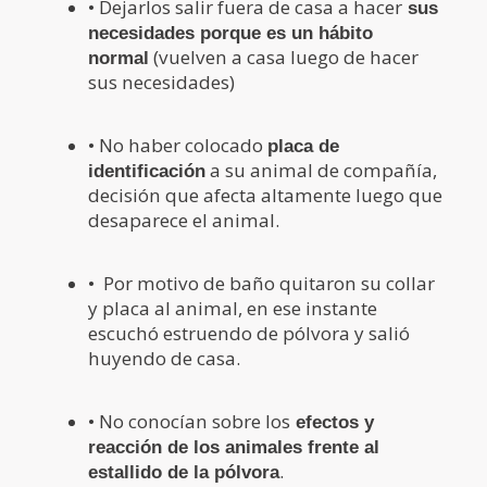
• Dejarlos salir fuera de casa a hacer
sus
necesidades porque es un hábito
(vuelven a casa luego de hacer
normal
sus necesidades)
• No haber colocado
placa de
a su animal de compañía,
identificación
decisión que afecta altamente luego que
desaparece el animal.
• Por motivo de baño quitaron su collar
y placa al animal, en ese instante
escuchó estruendo de pólvora y salió
huyendo de casa.
• No conocían sobre los
efectos y
reacción de los animales frente al
.
estallido de la pólvora