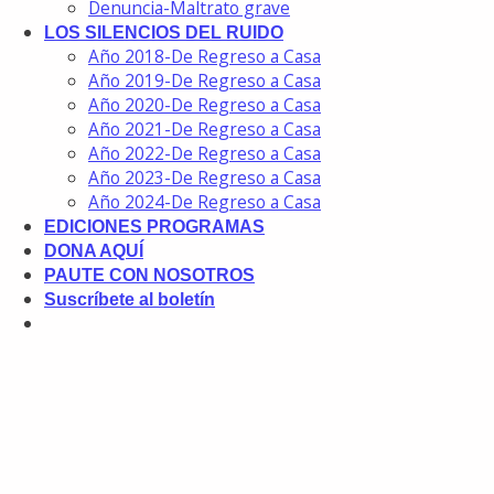
Denuncia-Maltrato grave
LOS SILENCIOS DEL RUIDO
Año 2018-De Regreso a Casa
Año 2019-De Regreso a Casa
Año 2020-De Regreso a Casa
Año 2021-De Regreso a Casa
Año 2022-De Regreso a Casa
Año 2023-De Regreso a Casa
Año 2024-De Regreso a Casa
EDICIONES PROGRAMAS
DONA AQUÍ
PAUTE CON NOSOTROS
Suscríbete al boletín