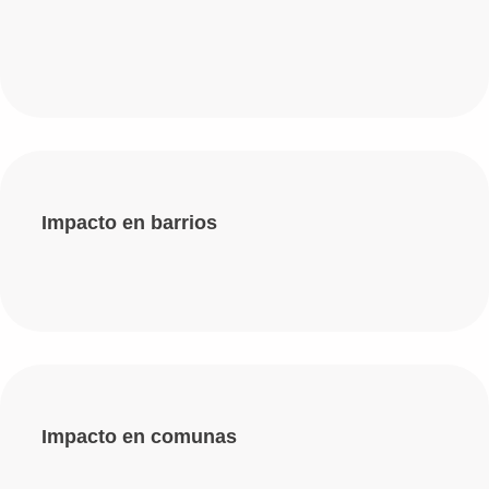
Impacto en barrios
Impacto en comunas