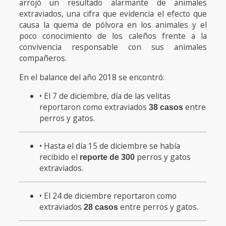
arrojó un resultado alarmante de animales
extraviados, una cifra que evidencia el efecto que
causa la quema de pólvora en los animales y el
poco conocimiento de los caleños frente a la
convivencia responsable con sus animales
compañeros.
En el balance del año 2018 se encontró:
• El 7 de diciembre, día de las velitas
reportaron como extraviados
entre
38 casos
perros y gatos.
• Hasta el día 15 de diciembre se había
recibido el
perros y gatos
reporte de 300
extraviados.
• El 24 de diciembre reportaron como
extraviados
entre perros y gatos.
28 casos