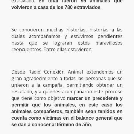
extraviado. E
n total fueron 95 animales que
.
volvieron a casa de los 780 extraviados
Se conocieron muchas historias, historias a las
cuales acompañamos y estuvimos pendientes
hasta que se lograran estos maravillosos
reencuentros. Entre ellas estuvieron:
Desde Radio Conexión Animal extendemos un
gran agradecimiento a todas las personas que se
unieron a la campaña, permitiendo obtener un
resultado, y a quienes acompañaron este proceso
que tiene como objetivo
marcar un precedente y
permitir que los animales, en este caso los
animales compañeros, también sean tenidos en
cuenta como víctimas en el balance general que
.
se dan a conocer al término de año