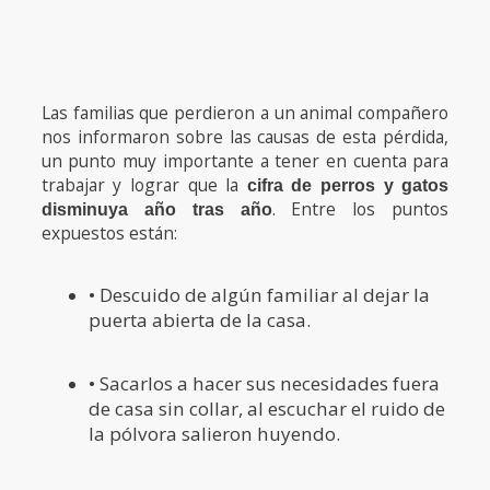
Las familias que perdieron a un animal compañero
nos informaron sobre las causas de esta pérdida,
un punto muy importante a tener en cuenta para
trabajar y lograr que la
cifra de perros y gatos
. Entre los puntos
disminuya año tras año
expuestos están:
• Descuido de algún familiar al dejar la
puerta abierta de la casa.
• Sacarlos a hacer sus necesidades fuera
de casa sin collar, al escuchar el ruido de
la pólvora salieron huyendo.