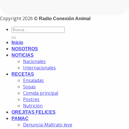
Copyright 2026 ©
Radio Conexión Animal
Inicio
NOSOTROS
NOTICIAS
Nacionales
Internacionales
RECETAS
Ensaladas
Sopas
Comida principal
Postres
Nutrición
OREJITAS FELICES
PAMAC
Denuncia-Maltrato leve