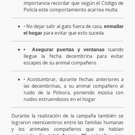
importancia recordar que según el Código de
Policía este comportamiento acarrea multa.
• No dejar salir al gato fuera de casa,
enmallar
para evitar que esto suceda.
el hogar
cuando
• Asegurar puertas y ventanas
llegue la fecha decembrina para evitar
escapes de su animal compañero.
• Acostumbrar, durante fechas anteriores a
las decembrinas, a su animal compañero al
ruido de la Pólvora, poniendo música con
ruidos estruendosos en el hogar.
Durante la realización de la campaña también se
lograron reencuentros entre las familias humanas
y los animales compañeros que se habían