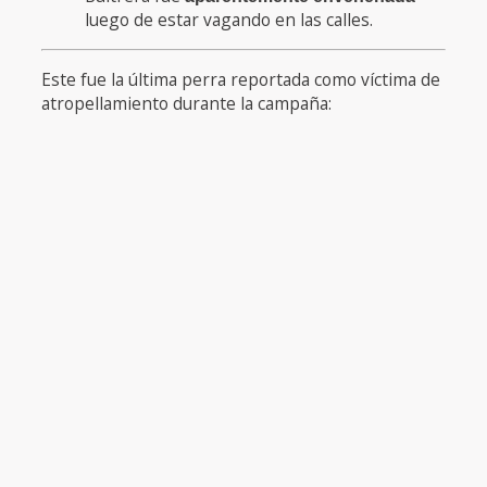
luego de estar vagando en las calles.
Este fue la última perra reportada como víctima de
atropellamiento durante la campaña: