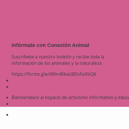
Infórmate con Conexión Animal
Suscríbete a nuestro boletín y recibe toda la
información de los animales y la naturaleza
https://forms.gle/dWn4XkaUBEvFeXbQ6
Bienvenida/o al espacio de activismo informativo y educa