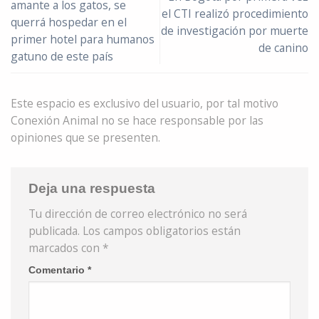
amante a los gatos, se
el CTI realizó procedimiento
querrá hospedar en el
de investigación por muerte
primer hotel para humanos
de canino
gatuno de este país
Este espacio es exclusivo del usuario, por tal motivo
Conexión Animal no se hace responsable por las
opiniones que se presenten.
Deja una respuesta
Tu dirección de correo electrónico no será
publicada.
Los campos obligatorios están
marcados con
*
Comentario
*