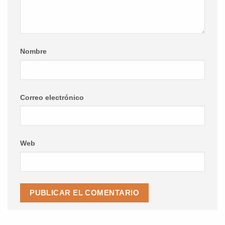
Nombre
Correo electrónico
Web