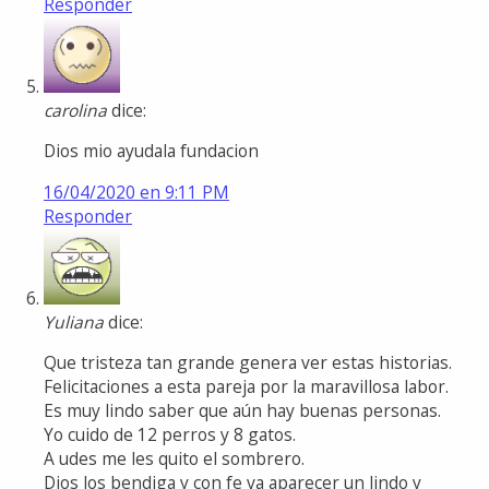
Responder
carolina
dice:
Dios mio ayudala fundacion
16/04/2020 en 9:11 PM
Responder
Yuliana
dice:
Que tristeza tan grande genera ver estas historias.
Felicitaciones a esta pareja por la maravillosa labor.
Es muy lindo saber que aún hay buenas personas.
Yo cuido de 12 perros y 8 gatos.
A udes me les quito el sombrero.
Dios los bendiga y con fe va aparecer un lindo y