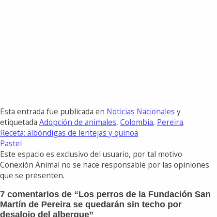
Esta entrada fue publicada en
Noticias Nacionales
y
etiquetada
Adopción de animales
,
Colombia
,
Pereira
.
Receta: albóndigas de lentejas y quinoa
Pastel
Este espacio es exclusivo del usuario, por tal motivo
Conexión Animal no se hace responsable por las opiniones
que se presenten.
7 comentarios de “
Los perros de la Fundación San
Martín de Pereira se quedarán sin techo por
desalojo del albergue
”