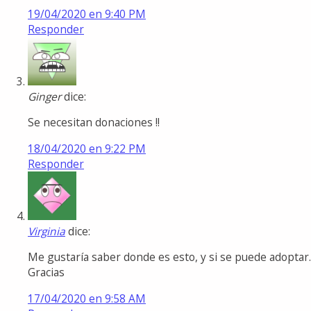
19/04/2020 en 9:40 PM
Responder
Ginger
dice:
Se necesitan donaciones !!
18/04/2020 en 9:22 PM
Responder
Virginia
dice:
Me gustaría saber donde es esto, y si se puede adoptar.
Gracias
17/04/2020 en 9:58 AM