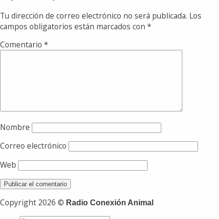
Tu dirección de correo electrónico no será publicada.
Los
campos obligatorios están marcados con
*
Comentario
*
Nombre
Correo electrónico
Web
Copyright 2026 ©
Radio Conexión Animal