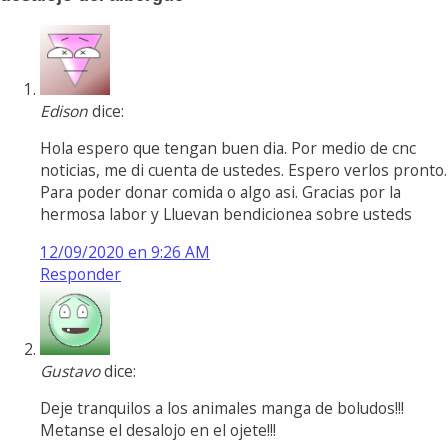
Edison
dice:
Hola espero que tengan buen dia. Por medio de cnc
noticias, me di cuenta de ustedes. Espero verlos pronto.
Para poder donar comida o algo asi. Gracias por la
hermosa labor y Lluevan bendicionea sobre usteds
12/09/2020 en 9:26 AM
Responder
Gustavo
dice:
Deje tranquilos a los animales manga de boludos!!!
Metanse el desalojo en el ojete!!!