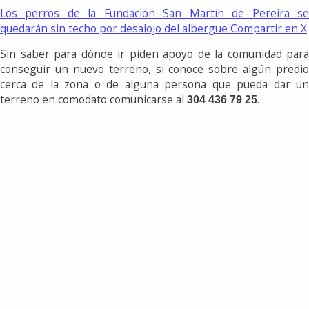
Los perros de la Fundación San Martín de Pereira se
quedarán sin techo por desalojo del albergue
Compartir en X
Sin saber para dónde ir piden apoyo de la comunidad para
conseguir un nuevo terreno, si conoce sobre algún predio
cerca de la zona o de alguna persona que pueda dar un
terreno en comodato comunicarse al
.
304 436 79 25