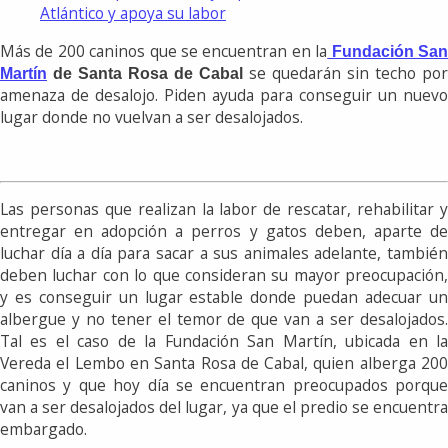
Atlántico y apoya su labor
Más de 200 caninos que se encuentran en la
Fundación Sa
se quedarán sin techo por
Martín
de Santa Rosa de Cabal
amenaza de desalojo. Piden ayuda para conseguir un nuevo
lugar donde no vuelvan a ser desalojados.
Las personas que realizan la labor de rescatar, rehabilitar y
entregar en adopción a perros y gatos deben, aparte de
luchar día a día para sacar a sus animales adelante, también
deben luchar con lo que consideran su mayor preocupación,
y es conseguir un lugar estable donde puedan adecuar un
albergue y no tener el temor de que van a ser desalojados.
Tal es el caso de la Fundación San Martín, ubicada en la
Vereda el Lembo en Santa Rosa de Cabal, quien alberga 200
caninos y que hoy día se encuentran preocupados porque
van a ser desalojados del lugar, ya que el predio se encuentra
embargado.