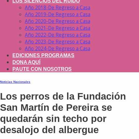
LOS SILENCIOS DEL RUIDO
Año 2018-De Regreso a Casa
Año 2019-De Regreso a Casa
Año 2020-De Regreso a Casa
Año 2021-De Regreso a Casa
Año 2022-De Regreso a Casa
Año 2023-De Regreso a Casa
Año 2024-De Regreso a Casa
EDICIONES PROGRAMAS
DONA AQUÍ
PAUTE CON NOSOTROS
Noticias Nacionales
Los perros de la Fundación
San Martín de Pereira se
quedarán sin techo por
desalojo del albergue