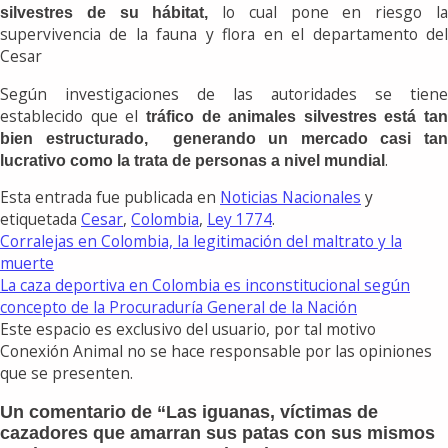
lo cual pone en riesgo l
silvestres de su hábitat,
supervivencia de la fauna y flora en el departamento del
Cesar
Según investigaciones de las autoridades se tiene
establecido que el
tráfico de animales silvestres está tan
bien estructurado, generando un mercado casi tan
.
lucrativo como la trata de personas a nivel mundial
Esta entrada fue publicada en
Noticias Nacionales
y
etiquetada
Cesar
,
Colombia
,
Ley 1774
.
Corralejas en Colombia, la legitimación del maltrato y la
muerte
La caza deportiva en Colombia es inconstitucional según
concepto de la Procuraduría General de la Nación
Este espacio es exclusivo del usuario, por tal motivo
Conexión Animal no se hace responsable por las opiniones
que se presenten.
Un comentario de “
Las iguanas, víctimas de
cazadores que amarran sus patas con sus mismos