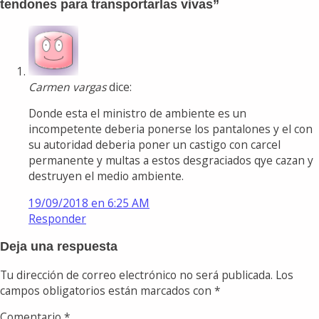
tendones para transportarlas vivas
”
Carmen vargas
dice:
Donde esta el ministro de ambiente es un
incompetente deberia ponerse los pantalones y el con
su autoridad deberia poner un castigo con carcel
permanente y multas a estos desgraciados qye cazan y
destruyen el medio ambiente.
19/09/2018 en 6:25 AM
Responder
Deja una respuesta
Tu dirección de correo electrónico no será publicada.
Los
campos obligatorios están marcados con
*
Comentario
*