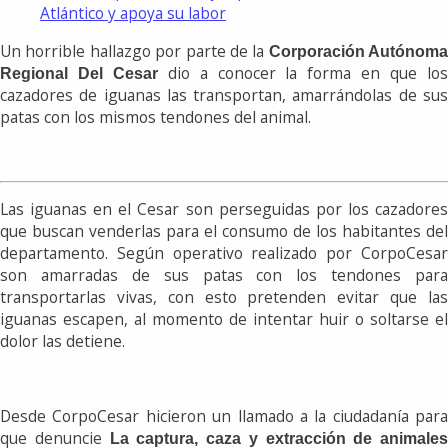
Atlántico y apoya su labor
Un horrible hallazgo por parte de la
Corporación Autónoma
dio a conocer la forma en que lo
Regional Del Cesar
cazadores de iguanas las transportan, amarrándolas de sus
patas con los mismos tendones del animal.
Las iguanas en el Cesar son perseguidas por los cazadores
que buscan venderlas para el consumo de los habitantes del
departamento. Según operativo realizado por CorpoCesar
son amarradas de sus patas con los tendones para
transportarlas vivas, con esto pretenden evitar que las
iguanas escapen, al momento de intentar huir o soltarse el
dolor las detiene.
Desde CorpoCesar hicieron un llamado a la ciudadanía para
que denuncie
La captura, caza y extracción de animales