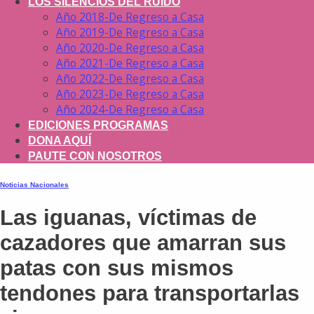
LOS SILENCIOS DEL RUIDO
Año 2018-De Regreso a Casa
Año 2019-De Regreso a Casa
Año 2020-De Regreso a Casa
Año 2021-De Regreso a Casa
Año 2022-De Regreso a Casa
Año 2023-De Regreso a Casa
Año 2024-De Regreso a Casa
EDICIONES PROGRAMAS
DONA AQUÍ
PAUTE CON NOSOTROS
Noticias Nacionales
Las iguanas, víctimas de
cazadores que amarran sus
patas con sus mismos
tendones para transportarlas