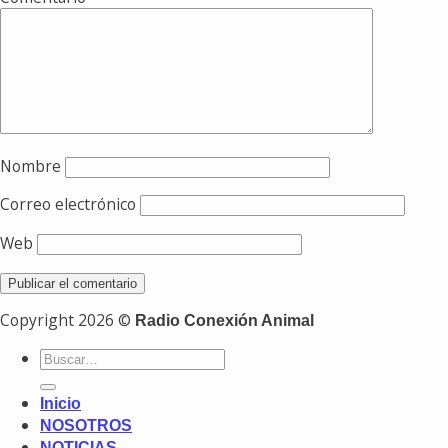
Nombre
Correo electrónico
Web
Copyright 2026 ©
Radio Conexión Animal
Inicio
NOSOTROS
NOTICIAS