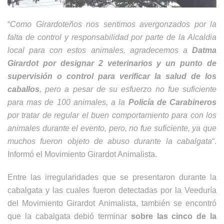
“
Como Girardoteños nos sentimos avergonzados por la
falta de control y responsabilidad por parte de la Alcaldia
local para con estos animales, agradecemos a
Datma
Girardot
por designar 2 veterinarios y un punto de
supervisión o control para verificar la salud de los
caballos
, pero a pesar de su esfuerzo no fue suficiente
para mas de 100 animales, a la
Policía de Carabineros
por tratar de regular el buen comportamiento para con los
animales durante el evento, pero, no fue suficiente, ya que
muchos fueron objeto de abuso durante la cabalgata
“.
Informó el Movimiento Girardot Animalista.
Entre las irregularidades que se presentaron durante la
cabalgata y las cuales fueron detectadas por la Veeduría
del Movimiento Girardot Animalista, también se encontró
que la cabalgata debió terminar
sobre las cinco de la