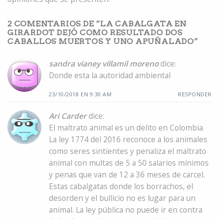
2 COMENTARIOS DE “
LA CABALGATA EN
GIRARDOT DEJÓ COMO RESULTADO DOS
CABALLOS MUERTOS Y UNO APUÑALADO
”
sandra vianey villamil moreno
dice:
Donde esta la autoridad ambiental
23/10/2018 EN 9:30 AM
RESPONDER
Ari Carder
dice:
El maltrato animal es un delito en Colombia.
La ley 1774 del 2016 reconoce a los animales
como seres sintientes y penaliza el maltrato
animal con multas de 5 a 50 salarios mínimos
y penas que van de 12 a 36 meses de carcel.
Estas cabalgatas donde los borrachos, el
desorden y el bullicio no es lugar para un
animal. La ley pública no puede ir en contra