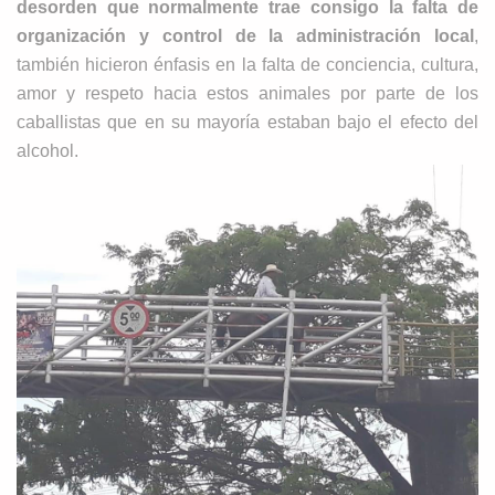
desorden que normalmente trae consigo la falta de
organización y control de la administración local
,
también hicieron énfasis en la falta de conciencia, cultura,
amor y respeto hacia estos animales por parte de los
caballistas que en su mayoría estaban bajo el efecto del
alcohol.