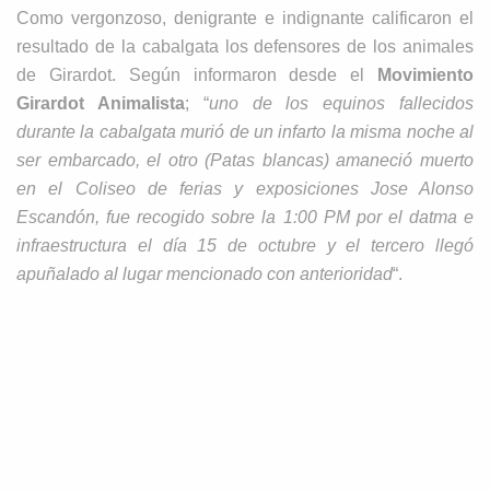
Como vergonzoso, denigrante e indignante calificaron el
resultado de la cabalgata los defensores de los animales
de Girardot. Según informaron desde el
Movimiento
Girardot Animalista
; “
uno de los equinos fallecidos
durante la cabalgata murió de un infarto la misma noche al
ser embarcado, el otro (Patas blancas) amaneció muerto
en el Coliseo de ferias y exposiciones Jose Alonso
Escandón, fue recogido sobre la 1:00 PM por el datma e
infraestructura el día
15 de octubre y el tercero llegó
apuñalado al lugar mencionado con anterioridad
“.