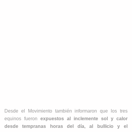
Desde el Movimiento también informaron que los tres
equinos fueron
expuestos al inclemente sol y calor
desde tempranas horas del día, al bullicio y el