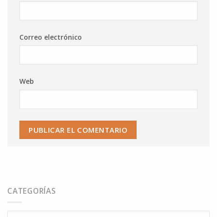
Correo electrónico
Web
CATEGORÍAS
Categorías