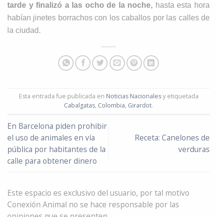
tarde y finalizó a las ocho de la noche,
hasta esta hora
habían jinetes borrachos con los caballos por las calles de
la ciudad.
Esta entrada fue publicada en
Noticias Nacionales
y etiquetada
Cabalgatas
,
Colombia
,
Girardot
.
En Barcelona piden prohibir
el uso de animales en vía
Receta: Canelones de
pública por habitantes de la
verduras
calle para obtener dinero
Este espacio es exclusivo del usuario, por tal motivo
Conexión Animal no se hace responsable por las
opiniones que se presenten.