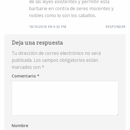
de las leyes existentes y permitir esta
barbarie en contra de seres inocentes y
nobles como lo son los caballos.
18/10/2018 EN 9:32 PM
RESPONDER
Deja una respuesta
Tu dirección de correo electrónico no será
publicada.
Los campos obligatorios están
marcados con
*
Comentario
*
Nombre