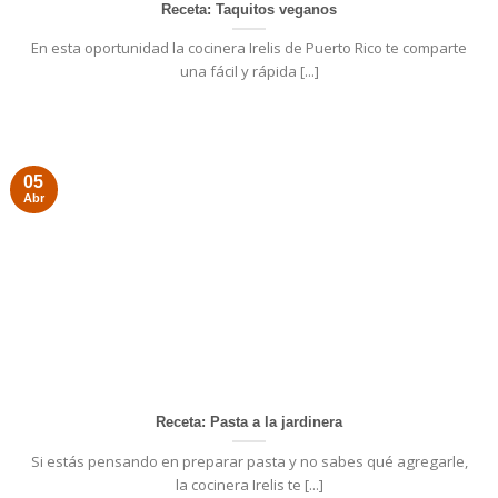
Receta: Taquitos veganos
En esta oportunidad la cocinera Irelis de Puerto Rico te comparte
una fácil y rápida [...]
05
Abr
Receta: Pasta a la jardinera
Si estás pensando en preparar pasta y no sabes qué agregarle,
la cocinera Irelis te [...]