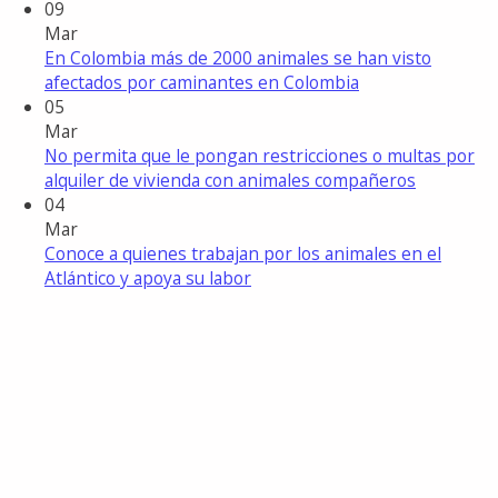
09
Mar
En Colombia más de 2000 animales se han visto
afectados por caminantes en Colombia
05
Mar
No permita que le pongan restricciones o multas por
alquiler de vivienda con animales compañeros
04
Mar
Conoce a quienes trabajan por los animales en el
Atlántico y apoya su labor