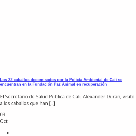
Los 22 caballos decomisados por la Policía Ambiental de Cali se
encuentran en la Fundación Paz Animal en recuperación
El Secretario de Salud Pública de Cali, Alexander Durán, visitó
a los caballos que han [...]
03
Oct