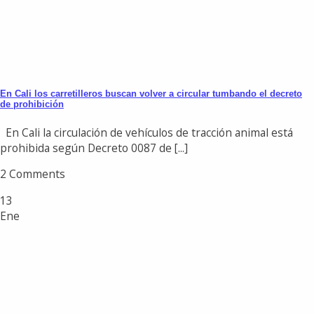
En Cali los carretilleros buscan volver a circular tumbando el decreto
de prohibición
En Cali la circulación de vehículos de tracción animal está
prohibida según Decreto 0087 de [...]
2 Comments
13
Ene