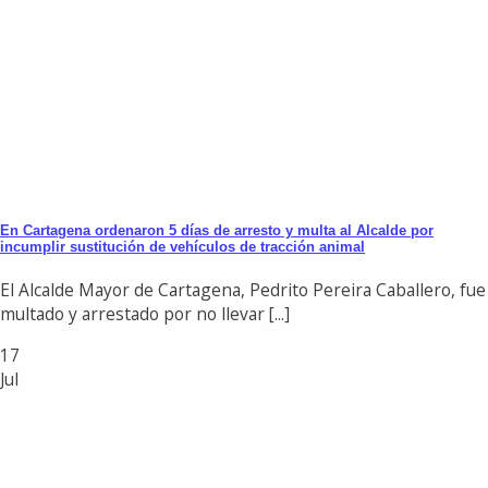
En Cartagena ordenaron 5 días de arresto y multa al Alcalde por
incumplir sustitución de vehículos de tracción animal
El Alcalde Mayor de Cartagena, Pedrito Pereira Caballero, fue
multado y arrestado por no llevar [...]
17
Jul