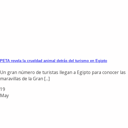
PETA revela la crueldad animal detrás del turismo en Egipto
Un gran número de turistas llegan a Egipto para conocer las
maravillas de la Gran [...]
19
May