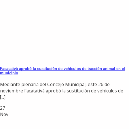
Facatativá aprobó la sustitución de vehículos de tracción animal en el
municipio
Mediante plenaria del Concejo Municipal, este 26 de
noviembre Facatativá aprobó la sustitución de vehículos de
[...]
27
Nov