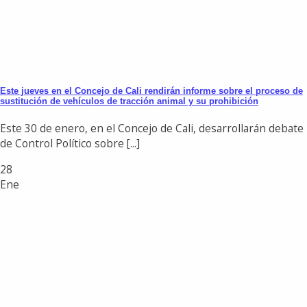
Este jueves en el Concejo de Cali rendirán informe sobre el proceso de
sustitución de vehículos de tracción animal y su prohibición
Este 30 de enero, en el Concejo de Cali, desarrollarán debate
de Control Político sobre [...]
28
Ene