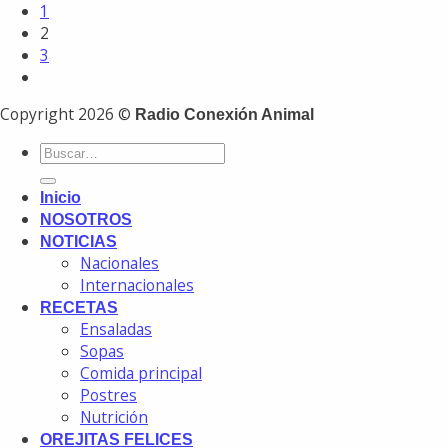
1
2
3
Copyright 2026 ©
Radio Conexión Animal
Inicio
NOSOTROS
NOTICIAS
Nacionales
Internacionales
RECETAS
Ensaladas
Sopas
Comida principal
Postres
Nutrición
OREJITAS FELICES