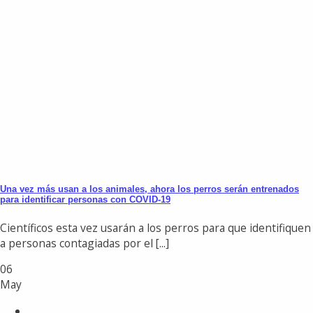
Una vez más usan a los animales, ahora los perros serán entrenados
para identificar personas con COVID-19
Científicos esta vez usarán a los perros para que identifiquen
a personas contagiadas por el [...]
06
May