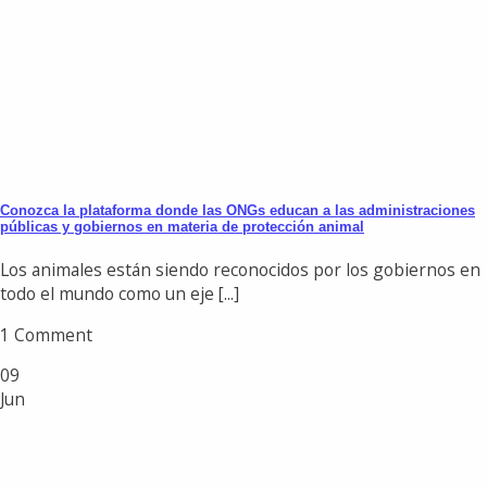
Conozca la plataforma donde las ONGs educan a las administraciones
públicas y gobiernos en materia de protección animal
Los animales están siendo reconocidos por los gobiernos en
todo el mundo como un eje [...]
1 Comment
09
Jun