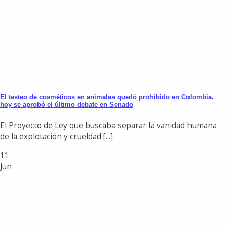
El testeo de cosméticos en animales quedó prohibido en Colombia,
hoy se aprobó el último debate en Senado
El Proyecto de Ley que buscaba separar la vanidad humana
de la explotación y crueldad [...]
11
Jun