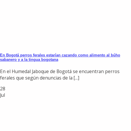
En Bogotá perros ferales estarían cazando como alimento al búho
sabanero y a la tingua bogotana
En el Humedal Jaboque de Bogotá se encuentran perros
ferales que según denuncias de la [...]
28
Jul