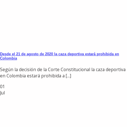
Desde el 21 de agosto de 2020 la caza deportiva estará prohibida en
Colombia
Según la decisión de la Corte Constitucional la caza deportiva
en Colombia estará prohibida a [...]
01
Jul