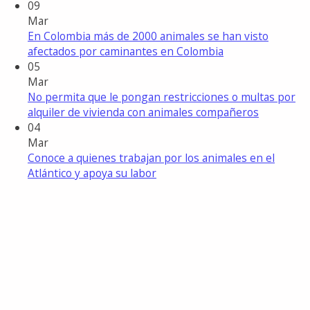
09
Mar
En Colombia más de 2000 animales se han visto
afectados por caminantes en Colombia
05
Mar
No permita que le pongan restricciones o multas por
alquiler de vivienda con animales compañeros
04
Mar
Conoce a quienes trabajan por los animales en el
Atlántico y apoya su labor