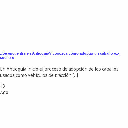
¿Se encuentra en Antioquia? conozca cómo adoptar un caballo ex-
cochero
En Antioquia inició el proceso de adopción de los caballos
usados como vehículos de tracción [...]
13
Ago