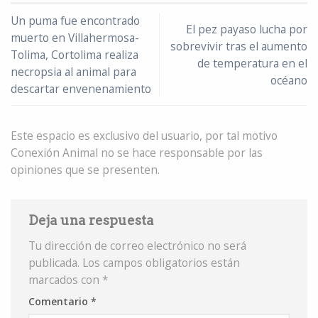
Un puma fue encontrado
El pez payaso lucha por
muerto en Villahermosa-
sobrevivir tras el aumento
Tolima, Cortolima realiza
de temperatura en el
necropsia al animal para
océano
descartar envenenamiento
Este espacio es exclusivo del usuario, por tal motivo
Conexión Animal no se hace responsable por las
opiniones que se presenten.
Deja una respuesta
Tu dirección de correo electrónico no será
publicada.
Los campos obligatorios están
marcados con
*
Comentario
*