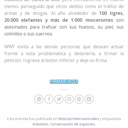
menos perseguido que otros delitos como el tráfico de
armas y de drogas. Al año alrededor de
100 tigres,
20.000 elefantes y más de 1.000 rinocerontes
son
asesinados para traficar con sus huesos, su piel, sus
colmillos o sus cuernos.
WWF invita a las demás personas que desean actuar
frente a esta problemática y detenerla, a firmar la
petición. Ingrese al botón inferior y deje su firma.
FIRMAR AQUÍ
Esta entrada fue publicada en
Noticias Internacionales
y etiquetada
Activismo
,
Conservación de especies
.