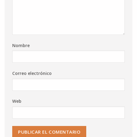
Nombre
Correo electrónico
Web