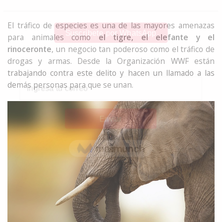
El tráfico de especies es una de las mayores amenazas
para animales como
el tigre, el elefante y el
rinoceronte
, un negocio tan poderoso como el tráfico de
drogas y armas. Desde la Organización WWF están
trabajando contra este delito y hacen un llamado a las
demás personas para que se unan.