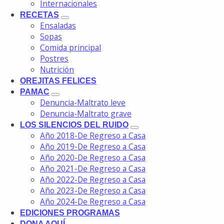
Internacionales
RECETAS
Ensaladas
Sopas
Comida principal
Postres
Nutrición
OREJITAS FELICES
PAMAC
Denuncia-Maltrato leve
Denuncia-Maltrato grave
LOS SILENCIOS DEL RUIDO
Año 2018-De Regreso a Casa
Año 2019-De Regreso a Casa
Año 2020-De Regreso a Casa
Año 2021-De Regreso a Casa
Año 2022-De Regreso a Casa
Año 2023-De Regreso a Casa
Año 2024-De Regreso a Casa
EDICIONES PROGRAMAS
DONA AQUÍ