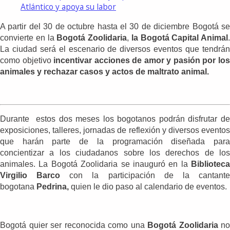
Atlántico y apoya su labor
A partir del 30 de octubre hasta el 30 de diciembre Bogotá se
convierte en la
Bogotá Zoolidaria
,
la Bogotá Capital Animal
.
La ciudad será el escenario de diversos eventos que tendrán
como objetivo
incentivar acciones de amor y pasión por lo
animales y rechazar casos y actos de maltrato animal.
Durante estos dos meses los bogotanos podrán disfrutar de
exposiciones, talleres, jornadas de reflexión y diversos eventos
que harán parte de la programación diseñada para
concientizar a los ciudadanos sobre los derechos de los
animales. La Bogotá Zoolidaria se inauguró en la
Biblioteca
Virgilio Barco
con la participación de la cantant
bogotana
Pedrina,
quien le dio paso al calendario de eventos.
Bogotá quier ser reconocida como una
Bogotá Zoolidaria
no