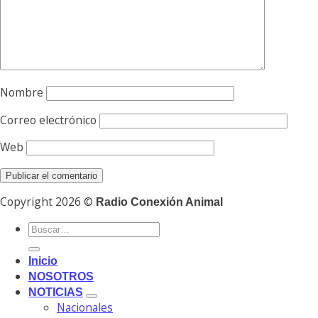
Nombre
Correo electrónico
Web
Copyright 2026 ©
Radio Conexión Animal
Inicio
NOSOTROS
NOTICIAS
Nacionales