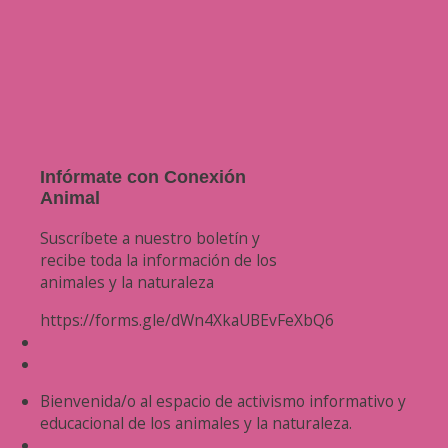
Infórmate con Conexión
Animal
Suscríbete a nuestro boletín y
recibe toda la información de los
animales y la naturaleza
https://forms.gle/dWn4XkaUBEvFeXbQ6
Bienvenida/o al espacio de activismo informativo y
educacional de los animales y la naturaleza.