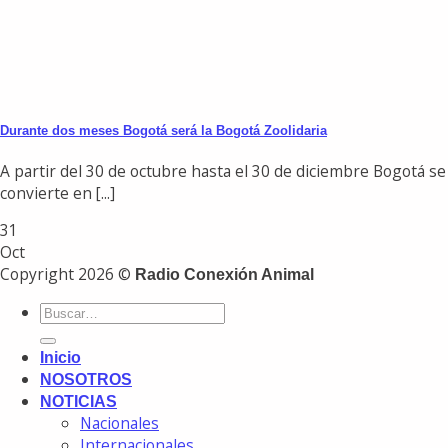
Durante dos meses Bogotá será la Bogotá Zoolidaria
A partir del 30 de octubre hasta el 30 de diciembre Bogotá se
convierte en [...]
31
Oct
Copyright 2026 ©
Radio Conexión Animal
Inicio
NOSOTROS
NOTICIAS
Nacionales
Internacionales