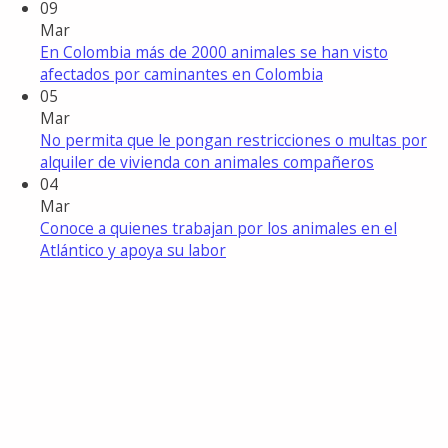
09
Mar
En Colombia más de 2000 animales se han visto
afectados por caminantes en Colombia
05
Mar
No permita que le pongan restricciones o multas por
alquiler de vivienda con animales compañeros
04
Mar
Conoce a quienes trabajan por los animales en el
Atlántico y apoya su labor