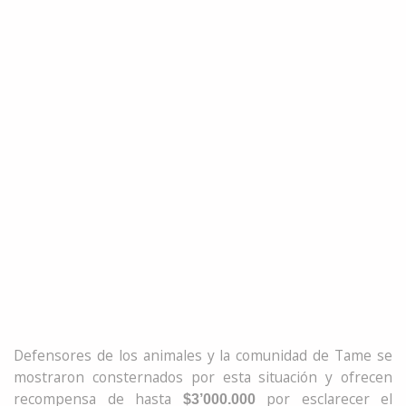
Defensores de los animales y la comunidad de Tame se
mostraron consternados por esta situación y ofrecen
recompensa
de hasta
por esclarecer el
$3’000.000