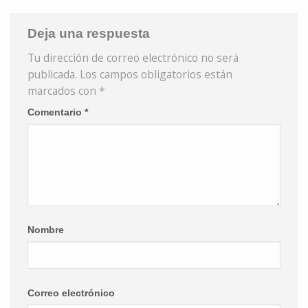
Deja una respuesta
Tu dirección de correo electrónico no será
publicada.
Los campos obligatorios están
marcados con
*
Comentario
*
Nombre
Correo electrónico