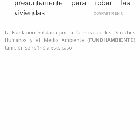
presuntamente para robar las
viviendas
COMPARTIR EN X
La Fundación Solidaria por la Defensa de los Derechos
Humanos y el Medio Ambiente (
)
FUNDHAMBIENTE
también se refirió a este caso: