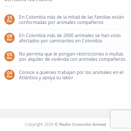
En Colombia más de la mitad de las familias están
15
conformadas por animales compañeros
Mar
En Colombia más de 2000 animales se han visto
09
afectados por caminantes en Colombia
Mar
No permita que le pongan restricciones o multas
05
por alquiler de vivienda con animales compañeros
Mar
Conoce a quienes trabajan por los animales en el
04
Atlántico y apoya su labor
Mar
Copyright 2026 ©
Radio Conexión Animal