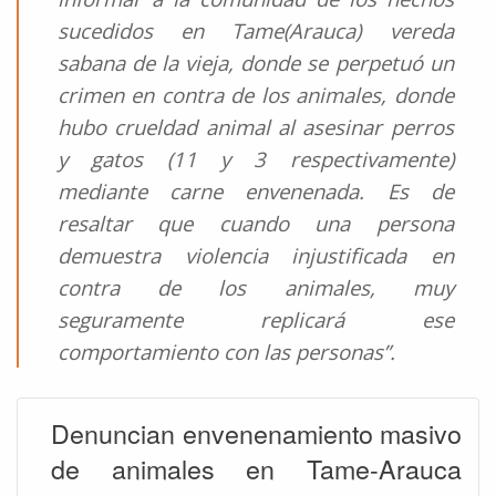
sucedidos en Tame(Arauca) vereda
sabana de la vieja, donde se perpetuó un
crimen en contra de los animales, donde
hubo crueldad animal al asesinar perros
y gatos (11 y 3 respectivamente)
mediante carne envenenada. Es de
resaltar que cuando una persona
demuestra violencia injustificada en
contra de los animales, muy
seguramente replicará ese
comportamiento con las personas”.
Denuncian envenenamiento masivo
de animales en Tame-Arauca