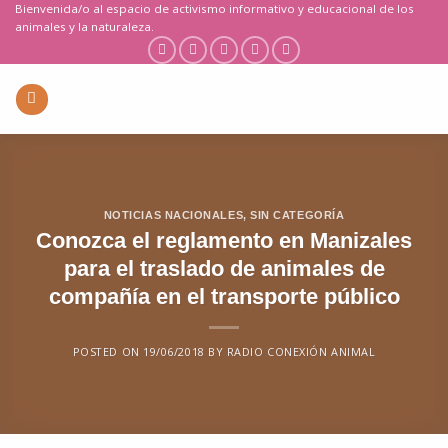
Saltar
Bienvenida/o al espacio de activismo informativo y educacional de los
animales y la naturaleza.
al
contenido
NOTICIAS NACIONALES
,
SIN CATEGORÍA
Conozca el reglamento en Manizales
para el traslado de animales de
compañía en el transporte público
POSTED ON
19/06/2018
BY
RADIO CONEXIÓN ANIMAL