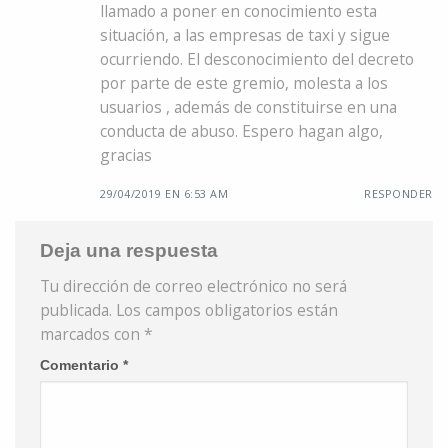
llamado a poner en conocimiento esta
situación, a las empresas de taxi y sigue
ocurriendo. El desconocimiento del decreto
por parte de este gremio, molesta a los
usuarios , además de constituirse en una
conducta de abuso. Espero hagan algo,
gracias
29/04/2019 EN 6:53 AM
RESPONDER
Deja una respuesta
Tu dirección de correo electrónico no será
publicada.
Los campos obligatorios están
marcados con
*
Comentario
*