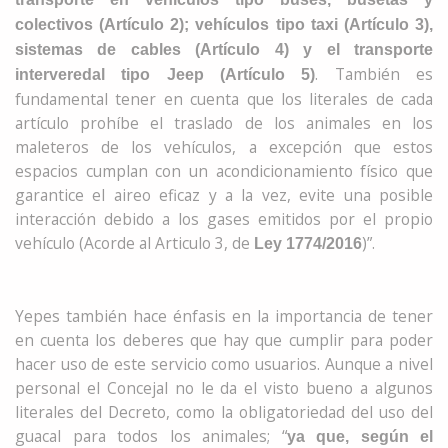
colectivos (Artículo 2); vehículos tipo taxi (Artículo 3),
sistemas de cables (Artículo 4) y el transporte
. También es
interveredal tipo Jeep (Artículo 5)
f
undamental tener en cuenta que los literales de cada
artículo prohíbe el traslado de los animales en los
maleteros de los vehículos, a excepción que estos
espacios cumplan con un acondicionamiento físico que
garantice el aireo eficaz y a la vez, evite una posible
interacción debido a los gases emitidos por el propio
vehículo (Acorde al Articulo 3, de
)”.
Ley 1774/2016
Yepes también hace énfasis en la importancia de tener
en cuenta los deberes que hay que cumplir para poder
hacer uso de este servicio como usuarios. Aunque a nivel
personal el Concejal no le da el visto bueno a algunos
literales del Decreto, como la obligatoriedad del uso del
guacal para todos los animales; “
ya que, según el