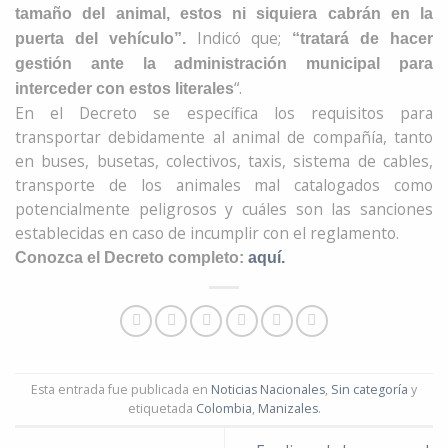
tamaño del animal, estos ni siquiera cabrán en la
Indicó que;
puerta del vehículo”.
“tratará de hacer
gestión ante la administración municipal para
“.
interceder con estos literales
En el Decreto se específica los requisitos para
transportar debidamente al animal de compañía, tanto
en buses, busetas, colectivos, taxis, sistema de cables,
transporte de los animales mal catalogados como
potencialmente peligrosos y cuáles son las sanciones
establecidas en caso de incumplir con el reglamento.
Conozca el Decreto completo:
aquí.
Esta entrada fue publicada en
Noticias Nacionales
,
Sin categoría
y
etiquetada
Colombia
,
Manizales
.