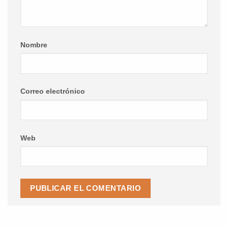
Nombre
Correo electrónico
Web