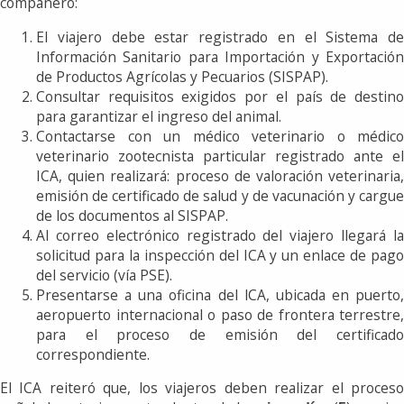
compañero:
El viajero debe estar registrado en el Sistema de
Información Sanitario para Importación y Exportación
de Productos Agrícolas y Pecuarios (SISPAP).
Consultar requisitos exigidos por el país de destino
para garantizar el ingreso del animal.
Contactarse con un médico veterinario o médico
veterinario zootecnista particular registrado ante el
ICA, quien realizará: proceso de valoración veterinaria,
emisión de certificado de salud y de vacunación y cargue
de los documentos al SISPAP.
Al correo electrónico registrado del viajero llegará la
solicitud para la inspección del ICA y un enlace de pago
del servicio (vía PSE).
Presentarse a una oficina del lCA, ubicada en puerto,
aeropuerto internacional o paso de frontera terrestre,
para el proceso de emisión del certificado
correspondiente.
El ICA reiteró que, los viajeros deben realizar el proceso