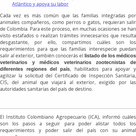
Atlántico y apoya su labor
Cada vez es más común que las familias integradas por
animales compañeros, como perros o gatos, requieran salir
de Colombia. Para este proceso, en muchas ocasiones se han
visto estafados o realizan trámites innecesarios que resulta
desgastante, por ello, compartimos cuáles son los
requerimientos para que las familias interespecie puedan
salir al exterior, también conocerás el
listado de los médicos
veterinarios y médicos veterinarios zootecnistas de
, habilitados para apoyar 
diferentes regiones del país
agilizar la solicitud del Certificado de Inspección Sanitaria,
CIS, del animal que viajará al exterior, exigido por las
autoridades sanitarias del país de destino.
El Instituto Colombiano Agropecuario (ICA), informó cuáles
son los pasos a seguir para poder alistar todos los
requerimientos y poder salir del país con su animal