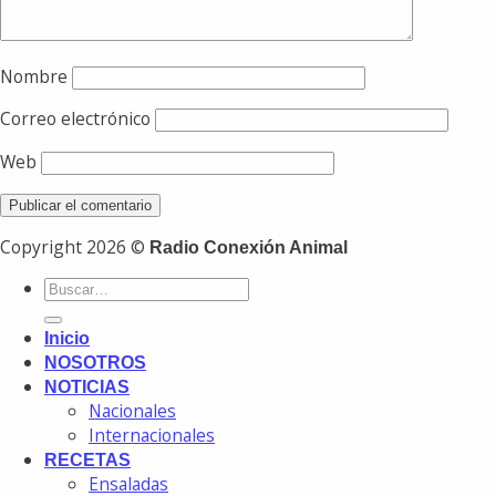
Nombre
Correo electrónico
Web
Copyright 2026 ©
Radio Conexión Animal
Inicio
NOSOTROS
NOTICIAS
Nacionales
Internacionales
RECETAS
Ensaladas