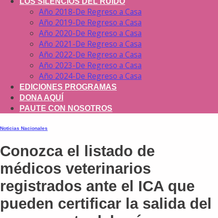
LOS SILENCIOS DEL RUIDO
Año 2018-De Regreso a Casa
Año 2019-De Regreso a Casa
Año 2020-De Regreso a Casa
Año 2021-De Regreso a Casa
Año 2022-De Regreso a Casa
Año 2023-De Regreso a Casa
Año 2024-De Regreso a Casa
EDICIONES PROGRAMAS
DONA AQUÍ
PAUTE CON NOSOTROS
Noticias Nacionales
Conozca el listado de
médicos veterinarios
registrados ante el ICA que
pueden certificar la salida del