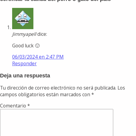
Jimmyapell
dice:
Good luck 🙂
06/03/2024 en 2:47 PM
Responder
Deja una respuesta
Tu dirección de correo electrónico no será publicada.
Los
campos obligatorios están marcados con
*
Comentario
*