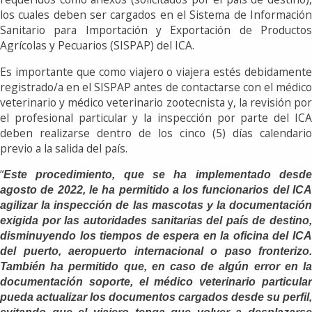
los cuales deben ser cargados en el Sistema de Información
Sanitario para Importación y Exportación de Productos
Agrícolas y Pecuarios (SISPAP) del ICA.
Es importante que como viajero o viajera estés debidamente
registrado/a en el SISPAP antes de contactarse con el médico
veterinario y médico veterinario zootecnista y, la revisión por
el profesional particular y la inspección por parte del ICA
deben realizarse dentro de los cinco (5) días calendario
previo a la salida del país.
“
Este procedimiento, que se ha implementado desde
agosto de 2022, le ha permitido a los funcionarios del ICA
agilizar la inspección de las mascotas y la documentación
exigida por las autoridades sanitarias del país de destino,
disminuyendo los tiempos de espera en la oficina del ICA
del puerto, aeropuerto internacional o paso fronterizo.
También ha permitido que, en caso de algún error en la
documentación soporte, el médico veterinario particular
pueda actualizar los documentos cargados desde su perfil,