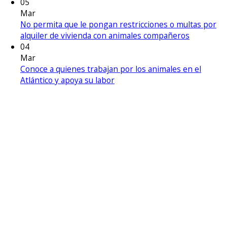
05
Mar
No permita que le pongan restricciones o multas por
alquiler de vivienda con animales compañeros
04
Mar
Conoce a quienes trabajan por los animales en el
Atlántico y apoya su labor