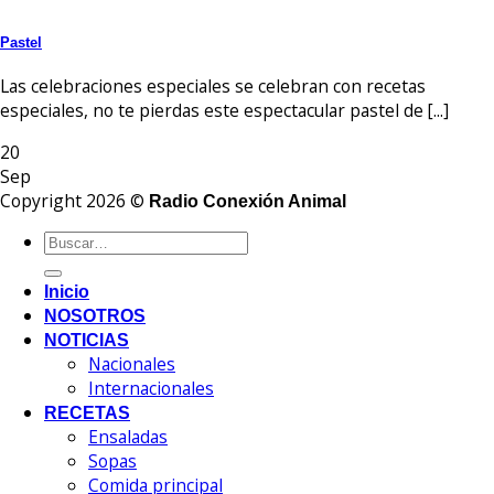
Pastel
Las celebraciones especiales se celebran con recetas
especiales, no te pierdas este espectacular pastel de [...]
20
Sep
Copyright 2026 ©
Radio Conexión Animal
Inicio
NOSOTROS
NOTICIAS
Nacionales
Internacionales
RECETAS
Ensaladas
Sopas
Comida principal