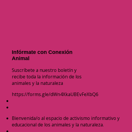
Infórmate con Conexión
Animal
Suscríbete a nuestro boletín y
recibe toda la información de los
animales y la naturaleza
https://forms.gle/dWn4XkaUBEvFeXbQ6
Bienvenida/o al espacio de activismo informativo y
educacional de los animales y la naturaleza.