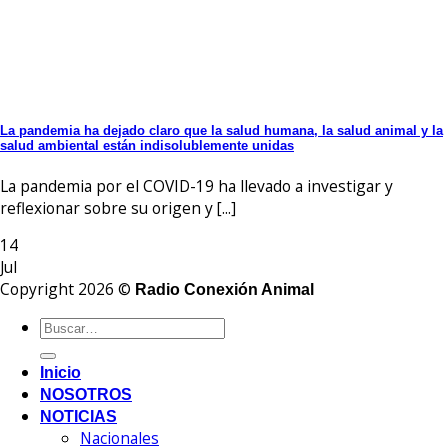
La pandemia ha dejado claro que la salud humana, la salud animal y la
salud ambiental están indisolublemente unidas
La pandemia por el COVID-19 ha llevado a investigar y
reflexionar sobre su origen y [...]
14
Jul
Copyright 2026 ©
Radio Conexión Animal
Inicio
NOSOTROS
NOTICIAS
Nacionales