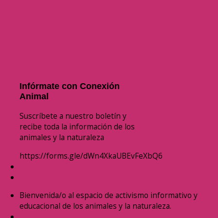
Infórmate con Conexión
Animal
Suscríbete a nuestro boletín y
recibe toda la información de los
animales y la naturaleza
https://forms.gle/dWn4XkaUBEvFeXbQ6
Bienvenida/o al espacio de activismo informativo y
educacional de los animales y la naturaleza.