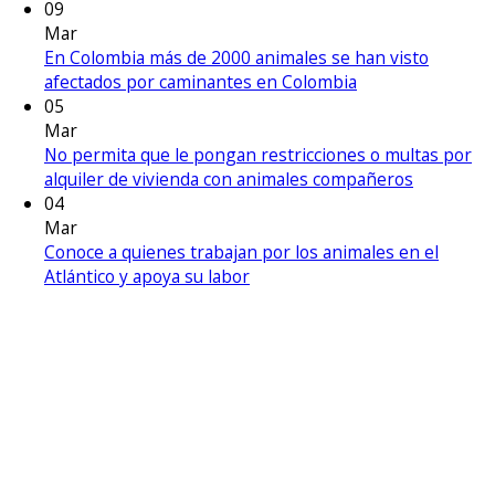
09
Mar
En Colombia más de 2000 animales se han visto
afectados por caminantes en Colombia
05
Mar
No permita que le pongan restricciones o multas por
alquiler de vivienda con animales compañeros
04
Mar
Conoce a quienes trabajan por los animales en el
Atlántico y apoya su labor