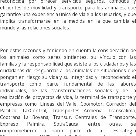
reconocida por ofrecer servicios seguros, cómodos y
eficientes de movilidad y transporte para los animales, que
garantice una experiencia única de viaje a los usuarios, y que
implica transformarse en la medida en la que cambia el
mundo y las relaciones sociales.
Por estas razones y teniendo en cuenta la consideración de
los animales como seres sintientes, su vínculo con las
familias y la responsabilidad que asiste a los ciudadanos y las
ciudadanas de resguardar a los animales de situaciones que
pongan en riesgo su vida y su integridad y, reconociendo el
transporte como parte fundamental de las labores
individuales, de las transformaciones sociales y de la
realización de proyectos de vida, la terminal de transporte y
empresas como; Lineas del Valle, Coomotor, Corredor del
Pacífico, TaxCentral, Transportes Armenia, Transcalima,
Cootrana La Boyana, Transur, Centrales de Transporte,
Expreso Palmira, SotraCauca, entre otras, se
comprometieron a hacer parte de la Estrategia