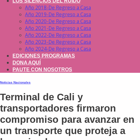
LOS SILENCIOS DEL RUIDO
Año 2018-De Regreso a Casa
Año 2019-De Regreso a Casa
Año 2020-De Regreso a Casa
Año 2021-De Regreso a Casa
Año 2022-De Regreso a Casa
Año 2023-De Regreso a Casa
Año 2024-De Regreso a Casa
EDICIONES PROGRAMAS
DONA AQUÍ
PAUTE CON NOSOTROS
Noticias Nacionales
Terminal de Cali y
transportadores firmaron
compromiso para avanzar en
un transporte que proteja a