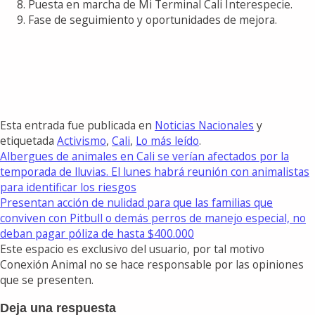
Puesta en marcha de Mi Terminal Cali Interespecie.
Fase de seguimiento y oportunidades de mejora.
Esta entrada fue publicada en
Noticias Nacionales
y
etiquetada
Activismo
,
Cali
,
Lo más leído
.
Albergues de animales en Cali se verían afectados por la
temporada de lluvias. El lunes habrá reunión con animalistas
para identificar los riesgos
Presentan acción de nulidad para que las familias que
conviven con Pitbull o demás perros de manejo especial, no
deban pagar póliza de hasta $400.000
Este espacio es exclusivo del usuario, por tal motivo
Conexión Animal no se hace responsable por las opiniones
que se presenten.
Deja una respuesta