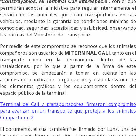
“
”,
con el qu
Construyamos, Mi Terminal Cali Interespecie
permitirán adoptar la iniciativa para regular internamente el
servicio de los animales que sean transportados en sus
vehículos, mediante la garantía de condiciones mínimas de
comodidad, seguridad, accesibilidad y salubridad, observando
las normas del Ministerio de Transporte.
Por medio de este compromiso se reconoce que los animales
compañeros son usuarios de
, tanto en el
MI TERMINAL CALI
transporte como en la permanencia dentro de las
instalaciones, por lo que a partir de la firma de este
compromiso, se empezarán a tomar en cuenta en las
acciones de planificación, organización y estandarización de
los elementos gráficos y los equipamientos dentro del
espacio público de la terminal.
Terminal de Cali y transportadores firmaron compromiso
para avanzar en un transporte que proteja a los animales
Compartir en X
El documento, el cual también fue firmado por Luna, una de
los perras que fueron invitados al lanzamiento, se compone