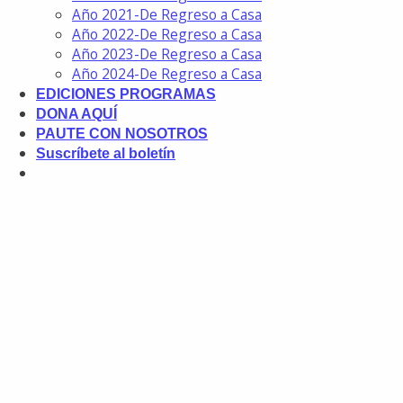
Año 2021-De Regreso a Casa
Año 2022-De Regreso a Casa
Año 2023-De Regreso a Casa
Año 2024-De Regreso a Casa
EDICIONES PROGRAMAS
DONA AQUÍ
PAUTE CON NOSOTROS
Suscríbete al boletín