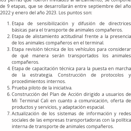
de 9 etapas, que se desarrollarán entre septiembre del año
2022 y enero del año 2023. Los puntos son:
Etapa de sensibilización y difusión de directrices
básicas para el transporte de animales compañeros.
Etapa de alistamiento actitudinal frente a la presencia
de los animales compañeros en el terminal.
Etapa revisión técnica de los vehículos para considerar
de qué manera serán transportados los animales
compañeros.
Etapa de capacitación técnica para la puesta en marcha
de la estrategia. Construcción de protocolos y
procedimientos internos.
Prueba piloto de la iniciativa.
Construcción del Plan de Acción dirigido a usuarios de
Mi Terminal Cali en cuanto a comunicación, oferta de
productos y servicios, y adaptación espacial.
Actualización de los sistemas de información y redes
sociales de las empresas transportadoras con la política
interna de transporte de animales compañeros.