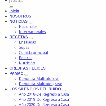
Inicio
NOSOTROS
NOTICIAS
Nacionales
Internacionales
RECETAS
Ensaladas
Sopas
Comida principal
Postres
Nutrición
OREJITAS FELICES
PAMAC
Denuncia-Maltrato leve
Denuncia-Maltrato grave
LOS SILENCIOS DEL RUIDO
Año 2018-De Regreso a Casa
Año 2019-De Regreso a Casa
Año 2020-De Regreso a Casa