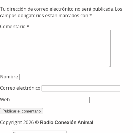
Tu dirección de correo electrónico no será publicada.
Los
campos obligatorios están marcados con
*
Comentario
*
Nombre
Correo electrónico
Web
Copyright 2026 ©
Radio Conexión Animal