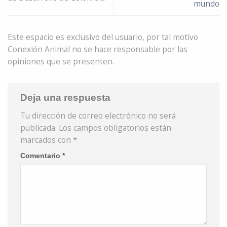
mundo
Este espacio es exclusivo del usuario, por tal motivo
Conexión Animal no se hace responsable por las
opiniones que se presenten.
Deja una respuesta
Tu dirección de correo electrónico no será
publicada.
Los campos obligatorios están
marcados con
*
Comentario
*