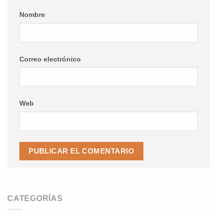
Nombre
Correo electrónico
Web
CATEGORÍAS