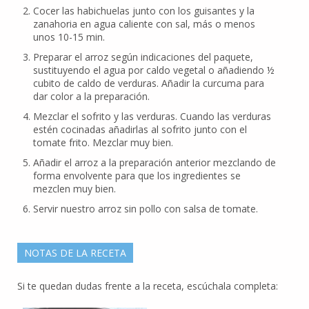
Cocer las habichuelas junto con los guisantes y la
zanahoria en agua caliente con sal, más o menos
unos 10-15 min.
Preparar el arroz según indicaciones del paquete,
sustituyendo el agua por caldo vegetal o añadiendo ½
cubito de caldo de verduras. Añadir la curcuma para
dar color a la preparación.
Mezclar el sofrito y las verduras. Cuando las verduras
estén cocinadas añadirlas al sofrito junto con el
tomate frito. Mezclar muy bien.
Añadir el arroz a la preparación anterior mezclando de
forma envolvente para que los ingredientes se
mezclen muy bien.
Servir nuestro arroz sin pollo con salsa de tomate.
NOTAS DE LA RECETA
Si te quedan dudas frente a la receta, escúchala completa: