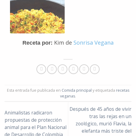
Kim de
Sonrisa Vegana
Receta por:
Esta entrada fue publicada en
Comida principal
y etiquetada
recetas
veganas
.
Después de 45 años de vivir
Animalistas radicaron
tras las rejas en un
propuestas de protección
zoológico, murió Flavia, la
animal para el Plan Nacional
elefanta más triste del
de Desarrollo de Colombia