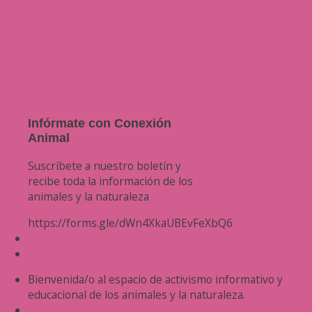
Infórmate con Conexión
Animal
Suscríbete a nuestro boletín y
recibe toda la información de los
animales y la naturaleza
https://forms.gle/dWn4XkaUBEvFeXbQ6
Bienvenida/o al espacio de activismo informativo y
educacional de los animales y la naturaleza.