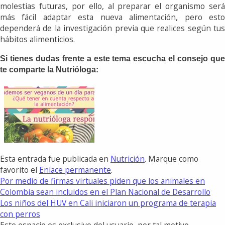
molestias futuras, por ello, al preparar el organismo será
más fácil adaptar esta nueva alimentación, pero esto
dependerá de la investigación previa que realices según tus
hábitos alimenticios.
Si tienes dudas frente a este tema escucha el consejo que
te comparte la Nutrióloga:
Esta entrada fue publicada en
Nutrición
. Marque como
favorito el
Enlace permanente
.
Por medio de firmas virtuales piden que los animales en
Colombia sean incluidos en el Plan Nacional de Desarrollo
Los niños del HUV en Cali iniciaron un programa de terapia
con perros
Este espacio es exclusivo del usuario, por tal motivo