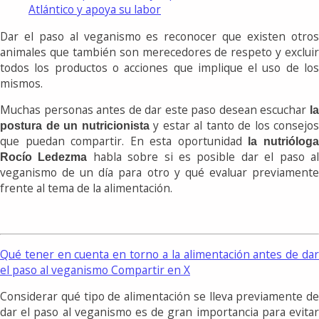
Atlántico y apoya su labor
Dar el paso al veganismo es reconocer que existen otros
animales que también son merecedores de respeto y excluir
todos los productos o acciones que implique el uso de los
mismos.
Muchas personas antes de dar este paso desean escuchar
l
y estar al tanto de los consejos
postura de un nutricionista
que puedan compartir. En esta oportunidad
la nutriólog
habla sobre si es posible dar el paso a
Rocío Ledezma
veganismo de un día para otro y qué evaluar previamente
frente al tema de la alimentación.
Qué tener en cuenta en torno a la alimentación antes de dar
el paso al veganismo
Compartir en X
Considerar qué tipo de alimentación se lleva previamente de
dar el paso al veganismo es de gran importancia para evitar