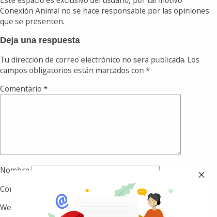
Conexión Animal no se hace responsable por las opiniones
que se presenten.
Deja una respuesta
Tu dirección de correo electrónico no será publicada.
Los
campos obligatorios están marcados con
*
Comentario
*
Nombre
Correo electrónico
Web