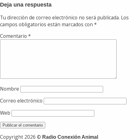
Deja una respuesta
Tu dirección de correo electrónico no será publicada.
Los
campos obligatorios están marcados con
*
Comentario
*
Nombre
Correo electrónico
Web
Copyright 2026 ©
Radio Conexión Animal