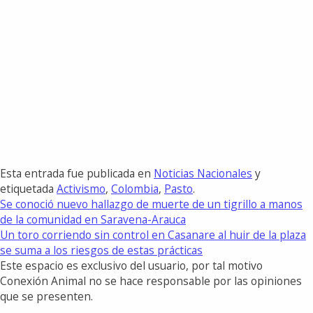
Esta entrada fue publicada en
Noticias Nacionales
y
etiquetada
Activismo
,
Colombia
,
Pasto
.
Se conoció nuevo hallazgo de muerte de un tigrillo a manos
de la comunidad en Saravena-Arauca
Un toro corriendo sin control en Casanare al huir de la plaza
se suma a los riesgos de estas prácticas
Este espacio es exclusivo del usuario, por tal motivo
Conexión Animal no se hace responsable por las opiniones
que se presenten.