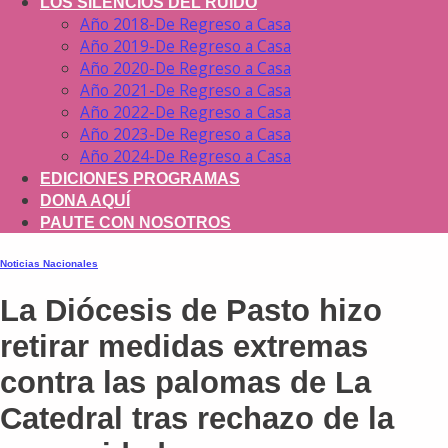
LOS SILENCIOS DEL RUIDO
Año 2018-De Regreso a Casa
Año 2019-De Regreso a Casa
Año 2020-De Regreso a Casa
Año 2021-De Regreso a Casa
Año 2022-De Regreso a Casa
Año 2023-De Regreso a Casa
Año 2024-De Regreso a Casa
EDICIONES PROGRAMAS
DONA AQUÍ
PAUTE CON NOSOTROS
Noticias Nacionales
La Diócesis de Pasto hizo
retirar medidas extremas
contra las palomas de La
Catedral tras rechazo de la