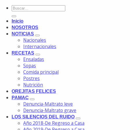
Inicio
NOSOTROS
NOTICIAS
Nacionales
Internacionales
RECETAS
Ensaladas
Sopas
Comida principal
Postres
Nutrición
OREJITAS FELICES
PAMAC
Denuncia-Maltrato leve
Denuncia-Maltrato grave
LOS SILENCIOS DEL RUIDO
Año 2018-De Regreso a Casa
Año 2019-De Regreso a Casa