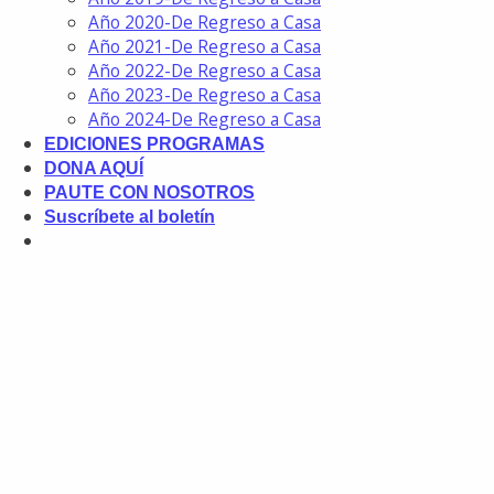
Año 2020-De Regreso a Casa
Año 2021-De Regreso a Casa
Año 2022-De Regreso a Casa
Año 2023-De Regreso a Casa
Año 2024-De Regreso a Casa
EDICIONES PROGRAMAS
DONA AQUÍ
PAUTE CON NOSOTROS
Suscríbete al boletín