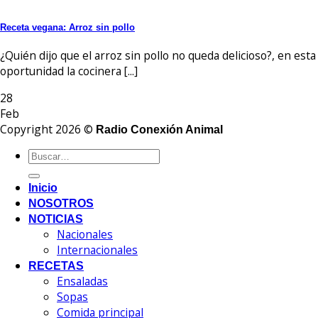
Receta vegana: Arroz sin pollo
¿Quién dijo que el arroz sin pollo no queda delicioso?, en esta
oportunidad la cocinera [...]
28
Feb
Copyright 2026 ©
Radio Conexión Animal
Inicio
NOSOTROS
NOTICIAS
Nacionales
Internacionales
RECETAS
Ensaladas
Sopas
Comida principal