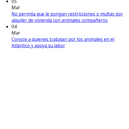
05
Mar
No permita que le pongan restricciones o multas por
alquiler de vivienda con animales compañeros
04
Mar
Conoce a quienes trabajan por los animales en el
Atlántico y apoya su labor