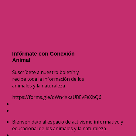
Infórmate con Conexión
Animal
Suscríbete a nuestro boletín y
recibe toda la información de los
animales y la naturaleza
https://forms.gle/dWn4XkaUBEvFeXbQ6
Bienvenida/o al espacio de activismo informativo y
educacional de los animales y la naturaleza.