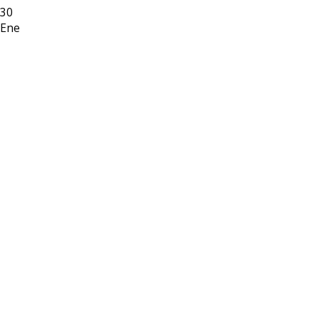
30
Ene