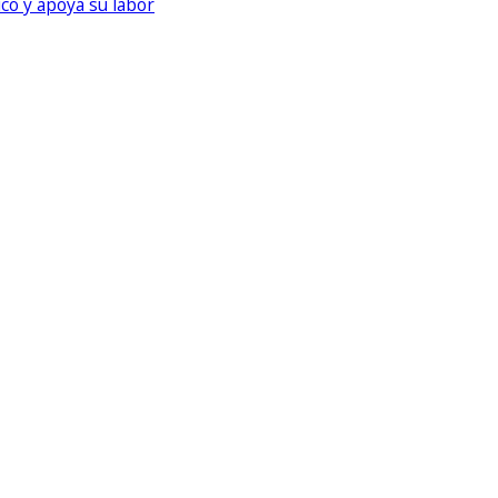
ico y apoya su labor