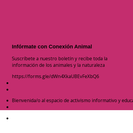
Infórmate con Conexión Animal
Suscríbete a nuestro boletín y recibe toda la
información de los animales y la naturaleza
https://forms.gle/dWn4XkaUBEvFeXbQ6
Bienvenida/o al espacio de activismo informativo y educa