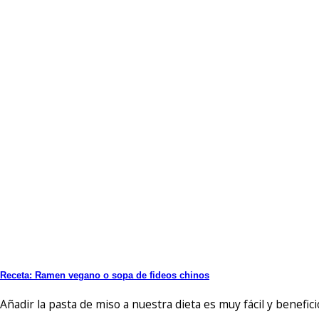
Receta: Ramen vegano o sopa de fideos chinos
Añadir la pasta de miso a nuestra dieta es muy fácil y beneficio