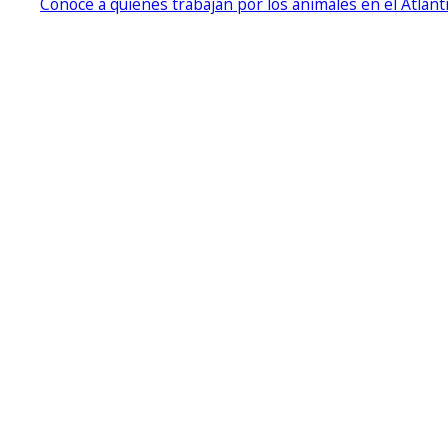
Conoce a quienes trabajan por los animales en el Atlánt