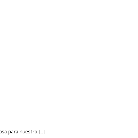
sa para nuestro [...]