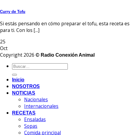
Curry de Tofu
Si estás pensando en cómo preparar el tofu, esta receta es
para ti. Con los [...]
25
Oct
Copyright 2026 ©
Radio Conexión Animal
Inicio
NOSOTROS
NOTICIAS
Nacionales
Internacionales
RECETAS
Ensaladas
Sopas
Comida principal