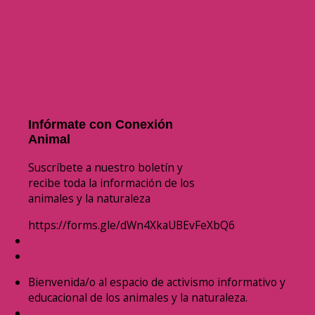
Infórmate con Conexión
Animal
Suscríbete a nuestro boletín y
recibe toda la información de los
animales y la naturaleza
https://forms.gle/dWn4XkaUBEvFeXbQ6
Bienvenida/o al espacio de activismo informativo y
educacional de los animales y la naturaleza.