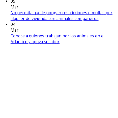
05
Mar
No permita que le pongan restricciones o multas por
alquiler de vivienda con animales compañeros
04
Mar
Conoce a quienes trabajan por los animales en el
Atlántico y apoya su labor