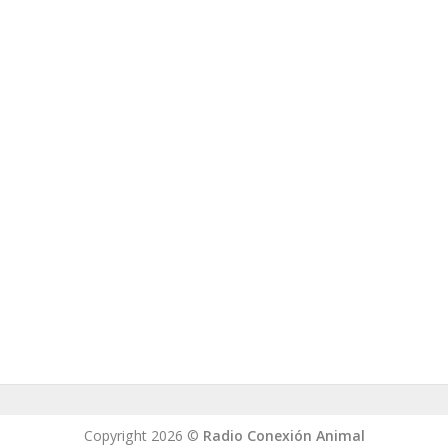
Copyright 2026 ©
Radio Conexión Animal