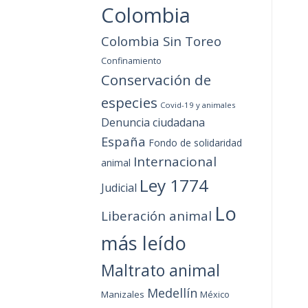
Colombia
Colombia Sin Toreo
Confinamiento
Conservación de
especies
Covid-19 y animales
Denuncia ciudadana
España
Fondo de solidaridad
Internacional
animal
Ley 1774
Judicial
Lo
Liberación animal
más leído
Maltrato animal
Medellín
Manizales
México