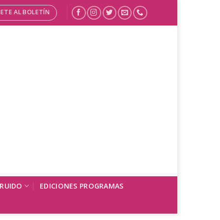
ETE AL BOLETÍN
 RUIDO
EDICIONES PROGRAMAS