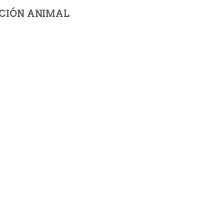
CCIÓN ANIMAL