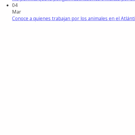
04
Mar
Conoce a quienes trabajan por los animales en el Atlánt