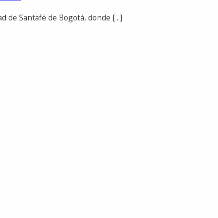
d de Santafé de Bogotá, donde [...]