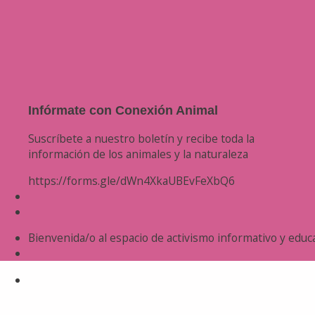
Infórmate con Conexión Animal
Suscríbete a nuestro boletín y recibe toda la
información de los animales y la naturaleza
https://forms.gle/dWn4XkaUBEvFeXbQ6
Bienvenida/o al espacio de activismo informativo y educa