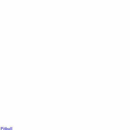
Pitbull