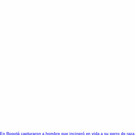
En Bogotá capturaron a hombre que incineró en vida a su perro de raza 