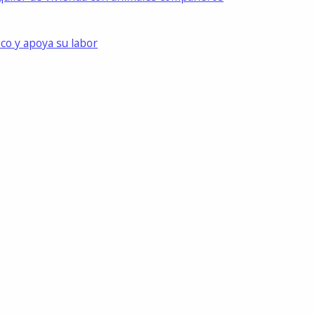
ico y apoya su labor