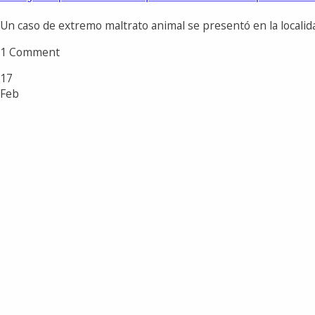
Un caso de extremo maltrato animal se presentó en la localida
1 Comment
17
Feb