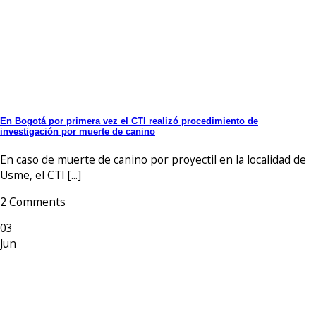
En Bogotá por primera vez el CTI realizó procedimiento de
investigación por muerte de canino
En caso de muerte de canino por proyectil en la localidad de
Usme, el CTI [...]
2 Comments
03
Jun