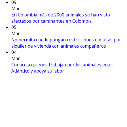
09
Mar
En Colombia más de 2000 animales se han visto
afectados por caminantes en Colombia
05
Mar
No permita que le pongan restricciones o multas por
alquiler de vivienda con animales compañeros
04
Mar
Conoce a quienes trabajan por los animales en el
Atlántico y apoya su labor