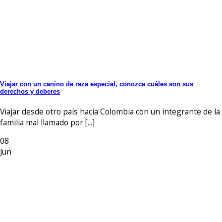
Viajar con un canino de raza especial, conozca cuáles son sus
derechos y deberes
Viajar desde otro país hacia Colombia con un integrante de la
familia mal llamado por [...]
08
Jun