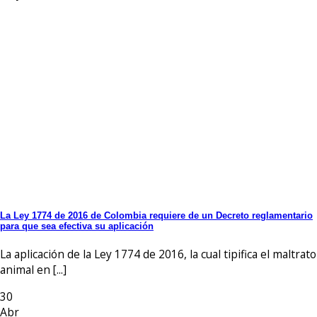
La Ley 1774 de 2016 de Colombia requiere de un Decreto reglamentario
para que sea efectiva su aplicación
La aplicación de la Ley 1774 de 2016, la cual tipifica el maltrato
animal en [...]
30
Abr