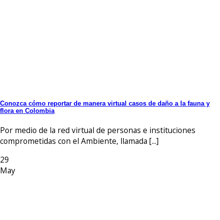
Conozca cómo reportar de manera virtual casos de daño a la fauna y
flora en Colombia
Por medio de la red virtual de personas e instituciones
comprometidas con el Ambiente, llamada [...]
29
May