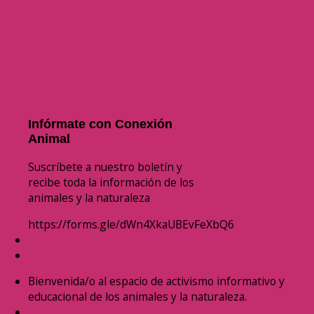
Infórmate con Conexión
Animal
Suscríbete a nuestro boletín y
recibe toda la información de los
animales y la naturaleza
https://forms.gle/dWn4XkaUBEvFeXbQ6
Bienvenida/o al espacio de activismo informativo y
educacional de los animales y la naturaleza.