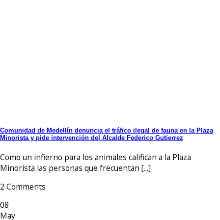
Comunidad de Medellín denuncia el tráfico ilegal de fauna en la Plaza
Minorista y pide intervención del Alcalde Federico Gutierrez
Como un infierno para los animales califican a la Plaza
Minorista las personas que frecuentan [...]
2 Comments
08
May