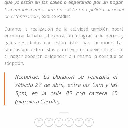
.
que ya están en las calles o esperando por un hogar
Lamentablemente, aún no existe una política nacional
de esterilización
”, explicó Padilla.
Durante la realización de la actividad también podrá
encontrar la habitual exposición fotográfica de perros y
gatos rescatados que están listos para adopción. Las
familias que estén listas para llevar un nuevo integrante
al hogar deberán diligenciar allí mismo la solicitud de
adopción.
Recuerde: La Donatón se realizará el
sábado 27 de abril, entre las 9am y las
5pm, en la calle 85 con carrera 15
(plazoleta Carulla).