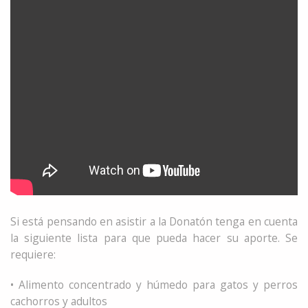
Si está pensando en asistir a la Donatón tenga en cuenta
la siguiente lista para que pueda hacer su aporte. Se
requiere:
• Alimento concentrado y húmedo para gatos y perros
cachorros y adultos