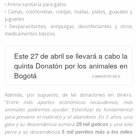
• Arena sanitaria para gatos
• Camas, colchonetas, cobijas, toallas, platos, guacales y
juguetes
• Desparasitantes, antipulgas, desinfectantes y otros
medicamentos básicos.
Este 27 de abril se llevará a cabo la
quinta Donatón por los animales en
Bogotá
COMPARTIR EN X
Además, por supuesto, de las donaciones en dinero.
“
Entre más aportes económicos recaudemos, más
animales podremos ayudar. Esterilizar es fundamental
para prevenir el maltrato y el abandono. En 5 años, una
gata y su descendencia sumará
y una sola
29 mil gaticos
perra y su descendencia
5 mil perritos más a los miles