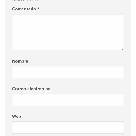
Comentario
*
Nombre
Correo electrónico
Web