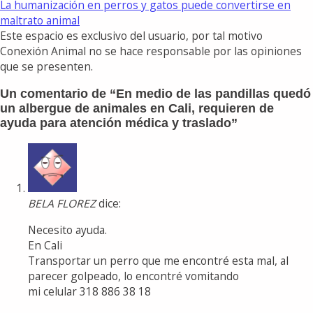
La humanización en perros y gatos puede convertirse en
maltrato animal
Este espacio es exclusivo del usuario, por tal motivo
Conexión Animal no se hace responsable por las opiniones
que se presenten.
Un comentario de “
En medio de las pandillas quedó
un albergue de animales en Cali, requieren de
ayuda para atención médica y traslado
”
BELA FLOREZ
dice:
Necesito ayuda.
En Cali
Transportar un perro que me encontré esta mal, al
parecer golpeado, lo encontré vomitando
mi celular 318 886 38 18