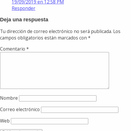
19/09/2019 en 12:58 PM
Responder
Deja una respuesta
Tu dirección de correo electrónico no será publicada.
Los
campos obligatorios están marcados con
*
Comentario
*
Nombre
Correo electrónico
Web