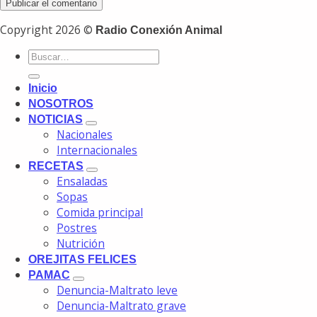
Copyright 2026 ©
Radio Conexión Animal
Inicio
NOSOTROS
NOTICIAS
Nacionales
Internacionales
RECETAS
Ensaladas
Sopas
Comida principal
Postres
Nutrición
OREJITAS FELICES
PAMAC
Denuncia-Maltrato leve
Denuncia-Maltrato grave