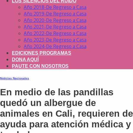
LOS SILENCIOS DEL RUIDO
Año 2018-De Regreso a Casa
Año 2019-De Regreso a Casa
Año 2020-De Regreso a Casa
Año 2021-De Regreso a Casa
Año 2022-De Regreso a Casa
Año 2023-De Regreso a Casa
Año 2024-De Regreso a Casa
EDICIONES PROGRAMAS
DONA AQUÍ
PAUTE CON NOSOTROS
Noticias Nacionales
En medio de las pandillas
quedó un albergue de
animales en Cali, requieren de
ayuda para atención médica y