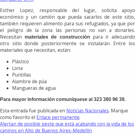
Esther Lopez, responsable del lugar, solicita apoyo
económico y un camión que pueda sacarlos de este sitio,
también requieren alimento para sus refugiados, ya que por
el peligro de la zona las personas no van a donarles.
Necesitan
para ir adecuand
materiales de construcción
otro sitio donde posteriormente se instalarán. Entre los
materiales que necesitan, están:
Plástico
Lona
Puntillas
Alambre de púa
Mangueras de agua
Para mayor información comuníquese al 323 380 96 39.
Esta entrada fue publicada en
Noticias Nacionales
. Marque
como favorito el
Enlace permanente
.
Alertan de posible peste que está acabando con la vida de los
caninos en Alto de Buenos Aires-Medellín