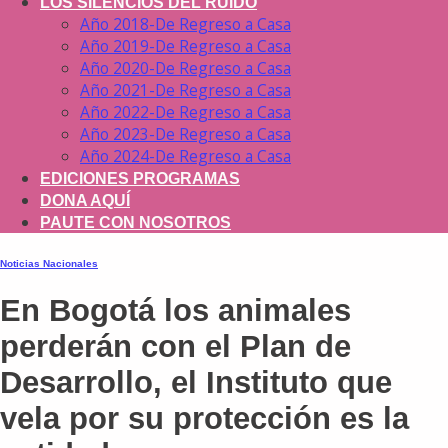
LOS SILENCIOS DEL RUIDO
Año 2018-De Regreso a Casa
Año 2019-De Regreso a Casa
Año 2020-De Regreso a Casa
Año 2021-De Regreso a Casa
Año 2022-De Regreso a Casa
Año 2023-De Regreso a Casa
Año 2024-De Regreso a Casa
EDICIONES PROGRAMAS
DONA AQUÍ
PAUTE CON NOSOTROS
Noticias Nacionales
En Bogotá los animales
perderán con el Plan de
Desarrollo, el Instituto que
vela por su protección es la