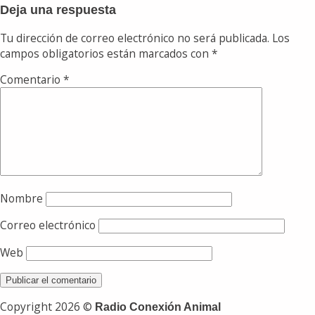
Deja una respuesta
Tu dirección de correo electrónico no será publicada.
Los
campos obligatorios están marcados con
*
Comentario
*
Nombre
Correo electrónico
Web
Copyright 2026 ©
Radio Conexión Animal