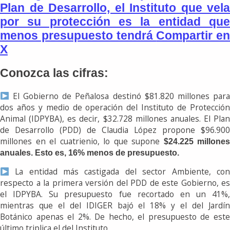
Plan de Desarrollo, el Instituto que vela
por su protección es la entidad que
menos presupuesto tendrá
Compartir en
X
Conozca las cifras:
El Gobierno de Peñalosa destinó $81.820 millones para
dos años y medio de operación del Instituto de Protección
Animal (IDPYBA), es decir, $32.728 millones anuales. El Plan
de Desarrollo (PDD) de Claudia López propone $96.900
millones en el cuatrienio, lo que supone
$24.225 millones
anuales. Esto es, 16% menos de presupuesto.
La entidad más castigada del sector Ambiente, con
respecto a la primera versión del PDD de este Gobierno, es
el IDPYBA. Su presupuesto fue recortado en un 41%,
mientras que el del IDIGER bajó el 18% y el del Jardín
Botánico apenas el 2%. De hecho, el presupuesto de este
último triplica el del Instituto.