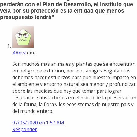
perderán con el Plan de Desarrollo, el Instituto que
vela por su protección es la entidad que menos
presupuesto tendrá
”
Albert
dice:
Son muchos mas animales y plantas que se encuentran
en peligro de extincion, por eso, amigos Bogotanitos,
debemos hacer esfuerzos para que nuestro impacto en
el ambiente y entorno natural sea menor y profundizar
sobre las medidas que hay que tomar para lograr
resultados satisfactorios en el marco de la preservacion
de la fauna, la flora y los ecosistemas de nuestro pais y
del mundo entero.
07/05/2020 en 1:57 AM
Responder