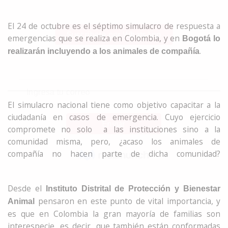
El 24 de octubre es el séptimo simulacro de respuesta a
emergencias que se realiza en Colombia, y en
Bogotá lo
.
realizarán incluyendo a los animales de compañía
El simulacro nacional tiene como objetivo capacitar a la
ciudadanía en casos de emergencia. Cuyo ejercicio
compromete no solo a las instituciones sino a la
comunidad misma, pero, ¿acaso los animales de
compañía no hacen parte de dicha comunidad?
Desde el
Instituto Distrital de Protección y Bienestar
pensaron en este punto de vital importancia, y
Animal
es que en Colombia la gran mayoría de familias son
interespecie, es decir, que también están conformadas