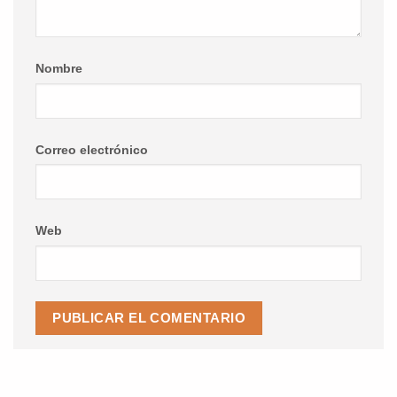
Nombre
Correo electrónico
Web