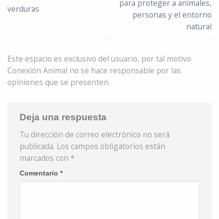
para proteger a animales,
verduras
personas y el entorno
natural
Este espacio es exclusivo del usuario, por tal motivo
Conexión Animal no se hace responsable por las
opiniones que se presenten.
Deja una respuesta
Tu dirección de correo electrónico no será
publicada.
Los campos obligatorios están
marcados con
*
Comentario
*