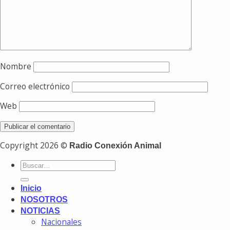
Nombre
Correo electrónico
Web
Copyright 2026 ©
Radio Conexión Animal
Inicio
NOSOTROS
NOTICIAS
Nacionales