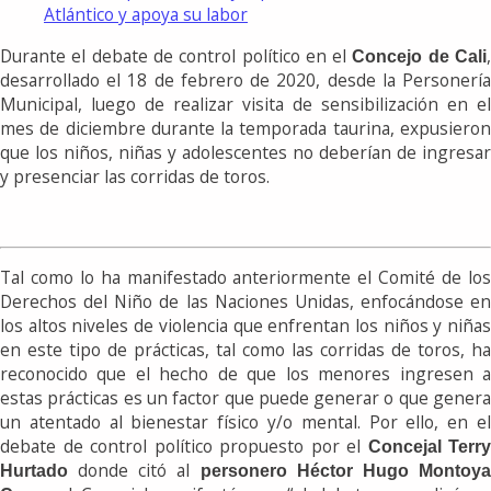
Atlántico y apoya su labor
Durante el debate de control político en el
Concejo de Cali
desarrollado el 18 de febrero de 2020, desde la Personería
Municipal, luego de realizar visita de sensibilización en el
mes de diciembre durante la temporada taurina, expusieron
que los niños, niñas y adolescentes no deberían de ingresar
y presenciar las corridas de toros.
Tal como lo ha manifestado anteriormente el Comité de los
Derechos del Niño de las Naciones Unidas, enfocándose en
los altos niveles de violencia que enfrentan los niños y niñas
en este tipo de prácticas, tal como las corridas de toros, ha
reconocido que el hecho de que los menores ingresen a
estas prácticas es un factor que puede generar o que genera
un atentado al bienestar físico y/o mental. Por ello, en el
debate de control político propuesto por el
Concejal Terry
donde citó al
Hurtado
personero Héctor Hugo Montoy