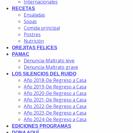
Internacionales
RECETAS
Ensaladas
Sopas
Comida principal
Postres
Nutrición
OREJITAS FELICES
PAMAC
Denuncia-Maltrato leve
Denuncia-Maltrato grave
LOS SILENCIOS DEL RUIDO
Año 2018-De Regreso a Casa
Año 2019-De Regreso a Casa
Año 2020-De Regreso a Casa
Año 2021-De Regreso a Casa
Año 2022-De Regreso a Casa
Año 2023-De Regreso a Casa
Año 2024-De Regreso a Casa
EDICIONES PROGRAMAS
DONA AQUÍ