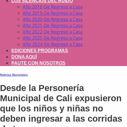
LOS SILENCIOS DEL RUIDO
Año 2018-De Regreso a Casa
Año 2019-De Regreso a Casa
Año 2020-De Regreso a Casa
Año 2021-De Regreso a Casa
Año 2022-De Regreso a Casa
Año 2023-De Regreso a Casa
Año 2024-De Regreso a Casa
EDICIONES PROGRAMAS
DONA AQUÍ
PAUTE CON NOSOTROS
Noticias Nacionales
Desde la Personería
Municipal de Cali expusieron
que los niños y niñas no
deben ingresar a las corridas