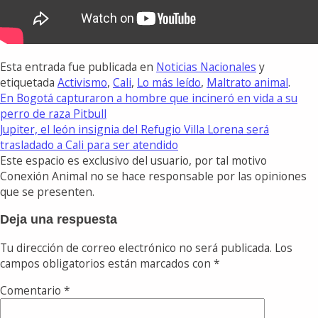
Esta entrada fue publicada en
Noticias Nacionales
y
etiquetada
Activismo
,
Cali
,
Lo más leído
,
Maltrato animal
.
En Bogotá capturaron a hombre que incineró en vida a su
perro de raza Pitbull
Jupiter, el león insignia del Refugio Villa Lorena será
trasladado a Cali para ser atendido
Este espacio es exclusivo del usuario, por tal motivo
Conexión Animal no se hace responsable por las opiniones
que se presenten.
Deja una respuesta
Tu dirección de correo electrónico no será publicada.
Los
campos obligatorios están marcados con
*
Comentario
*