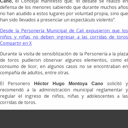
el Concejal manifestó que; “el debate se realizó e
Cano,
defensa de los menores sabiendo que durante muchos años
no han acudido a estos lugares por voluntad propia, sino que
han sido llevados a presenciar un espectáculo violento”.
Desde la Personería Municipal de Cali expusieron que los
niños y niñas no deben ingresar a las corridas de toros
Compartir en X
Durante la visita de sensiblización de la Personería a la plaza
de toros pudieron observar algunos elementos, como el
consumo de licor, en algunos casos no se encontraban en
compañía de adultos, entre otras.
El Personero
solicitó y
Héctor Hugo Montoya Cano
recomendó a la administración municipal reglamentar y
regular el ingreso de niños, niñas y adolescentes a las
corridas de toros.