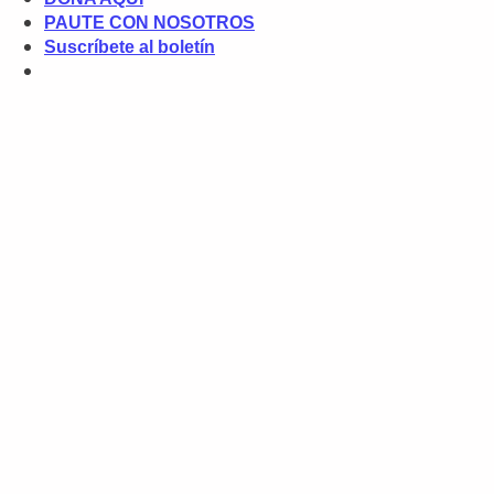
PAUTE CON NOSOTROS
Suscríbete al boletín