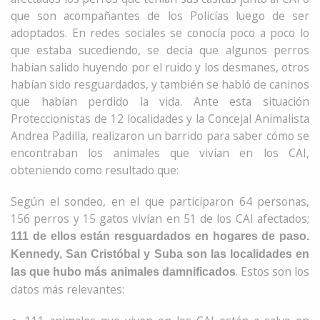
que son acompañantes de los Policías luego de ser
adoptados. En redes sociales se conocía poco a poco lo
que estaba sucediendo, se decía que algunos perros
habían salido huyendo por el ruido y los desmanes, otros
habían sido resguardados, y también se habló de caninos
que habían perdido la vida. Ante esta situación
Proteccionistas de 12 localidades y la Concejal Animalista
Andrea Padilla, realizaron un barrido para saber cómo se
encontraban los animales que vivían en los CAI,
obteniendo como resultado que:
Según el sondeo, en el que participaron 64 personas,
156 perros y 15 gatos vivían en 51 de los CAI afectados;
111 de ellos están resguardados en hogares de paso.
Kennedy, San Cristóbal y Suba son las localidades en
. Estos son los
las que hubo más animales damnificados
datos más relevantes: