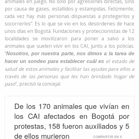
animales en juego. No solo por agresiones directas, sino
por causa de gases, estallidos y estampidas. Felizmente,
cada vez hay más personas dispuestas a protegerlos y
socorrerlos”. Es lo que se vio en los desórdenes de hace
unos días en Bogotá. Fundaciones y proteccionistas de 12
localidades se movilizaron para poner a salvo a los
animales que suelen vivir en los CAI, junto a los policías.
“
Nosotros, por nuestra parte, nos dimos a la tarea de
el estado de
hacer un sondeo para establecer cuál es
salud de estos animales y facilitar las ayudas para ellos a
través de las personas que les han brindado hogar de
paso
”, precisó la concejal.
De los 170 animales que vivían en
los CAI afectados en Bogotá por
protestas, 158 fueron auxiliados y 5
de ellos murieron
COMPARTIR EN X