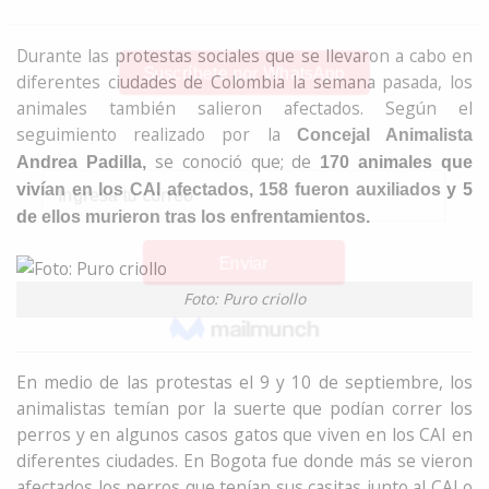
Durante las protestas sociales que se llevaron a cabo en
diferentes ciudades de Colombia la semana pasada, los
animales también salieron afectados. Según el
seguimiento realizado por la
Concejal Animalista
se conoció que; de
Andrea Padilla,
170 animales que
vivían en los CAI afectados, 158 fueron auxiliados y 5
de ellos murieron tras los enfrentamientos.
Foto: Puro criollo
En medio de las protestas el 9 y 10 de septiembre, los
animalistas temían por la suerte que podían correr los
perros y en algunos casos gatos que viven en los CAI en
diferentes ciudades. En Bogota fue donde más se vieron
afectados los perros que tenían sus casitas junto al CAI o