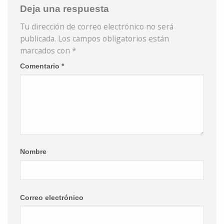
Deja una respuesta
Tu dirección de correo electrónico no será
publicada.
Los campos obligatorios están
marcados con
*
Comentario
*
Nombre
Correo electrónico