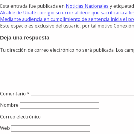
Esta entrada fue publicada en
Noticias Nacionales
y etiqueta
Alcalde de Ubaté corrigió su error al decir que sacrificaría 
Mediante audiencia en cumplimiento de sentencia inicia el pr
Este espacio es exclusivo del usuario, por tal motivo Conexi
Deja una respuesta
Tu dirección de correo electrónico no será publicada.
Los cam
Comentario
*
Nombre
Correo electrónico
Web