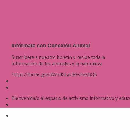
Infórmate con Conexión Animal
Suscríbete a nuestro boletín y recibe toda la
información de los animales y la naturaleza
https://forms.gle/dWn4XkaUBEvFeXbQ6
Bienvenida/o al espacio de activismo informativo y educa