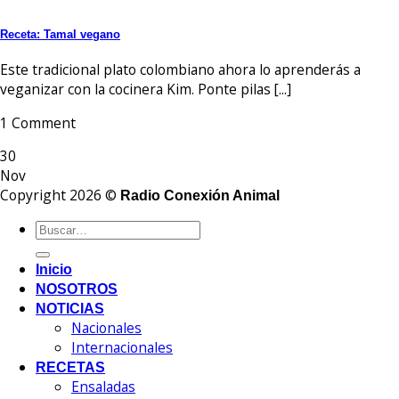
Receta: Tamal vegano
Este tradicional plato colombiano ahora lo aprenderás a
veganizar con la cocinera Kim. Ponte pilas [...]
1 Comment
30
Nov
Copyright 2026 ©
Radio Conexión Animal
Inicio
NOSOTROS
NOTICIAS
Nacionales
Internacionales
RECETAS
Ensaladas