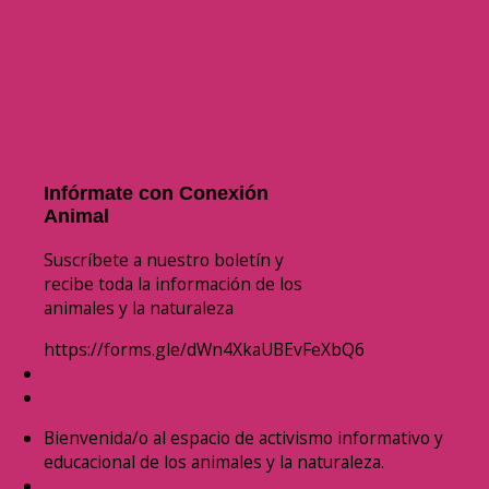
Infórmate con Conexión
Animal
Suscríbete a nuestro boletín y
recibe toda la información de los
animales y la naturaleza
https://forms.gle/dWn4XkaUBEvFeXbQ6
Bienvenida/o al espacio de activismo informativo y
educacional de los animales y la naturaleza.