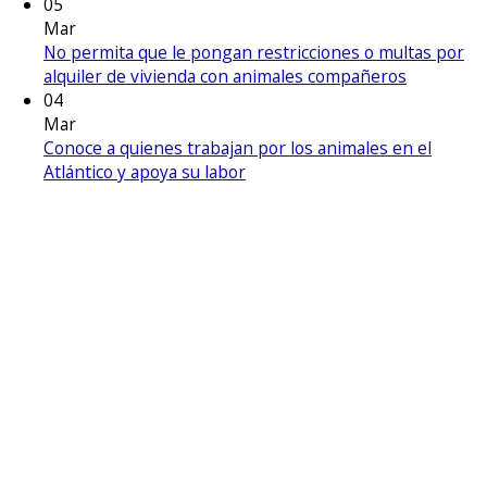
05
Mar
No permita que le pongan restricciones o multas por
alquiler de vivienda con animales compañeros
04
Mar
Conoce a quienes trabajan por los animales en el
Atlántico y apoya su labor