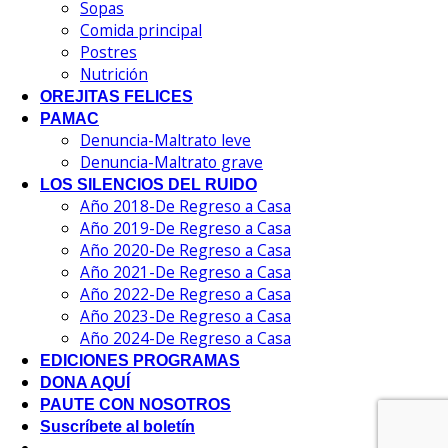
Sopas
Comida principal
Postres
Nutrición
OREJITAS FELICES
PAMAC
Denuncia-Maltrato leve
Denuncia-Maltrato grave
LOS SILENCIOS DEL RUIDO
Año 2018-De Regreso a Casa
Año 2019-De Regreso a Casa
Año 2020-De Regreso a Casa
Año 2021-De Regreso a Casa
Año 2022-De Regreso a Casa
Año 2023-De Regreso a Casa
Año 2024-De Regreso a Casa
EDICIONES PROGRAMAS
DONA AQUÍ
PAUTE CON NOSOTROS
Suscríbete al boletín