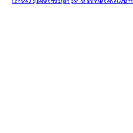
Conoce a quienes trabajan por los animales en el Atlánt