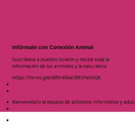
Infórmate con Conexión Animal
Suscríbete a nuestro boletín y recibe toda la
información de los animales y la naturaleza
https://forms.gle/dWn4XkaUBEvFeXbQ6
Bienvenida/o al espacio de activismo informativo y educa