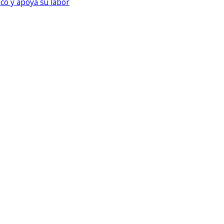
ico y apoya su labor