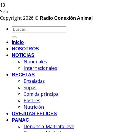
13
Sep
Copyright 2026 ©
Radio Conexión Animal
Inicio
NOSOTROS
NOTICIAS
Nacionales
Internacionales
RECETAS
Ensaladas
Sopas
Comida principal
Postres
Nutrición
OREJITAS FELICES
PAMAC
Denuncia-Maltrato leve