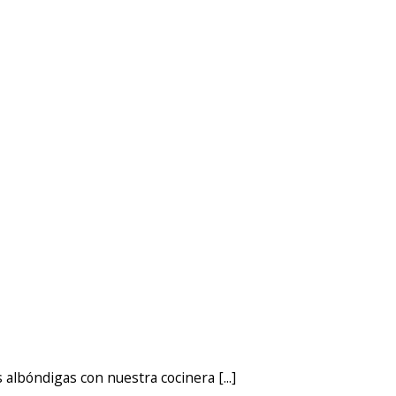
 albóndigas con nuestra cocinera [...]