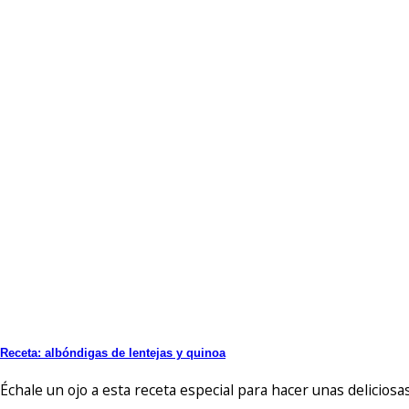
Receta: albóndigas de lentejas y quinoa
Échale un ojo a esta receta especial para hacer unas deliciosas