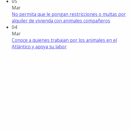
05
Mar
No permita que le pongan restricciones o multas por
alquiler de vivienda con animales compañeros
04
Mar
Conoce a quienes trabajan por los animales en el
Atlántico y apoya su labor