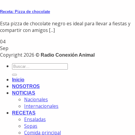
Receta: Pizza de chocolate
Esta pizza de chocolate negro es ideal para llevar a fiestas y
compartir con amigos [...]
04
Sep
Copyright 2026 ©
Radio Conexión Animal
Inicio
NOSOTROS
NOTICIAS
Nacionales
Internacionales
RECETAS
Ensaladas
Sopas
Comida principal