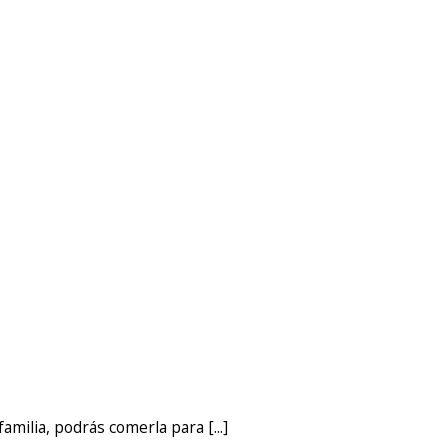
amilia, podrás comerla para [...]