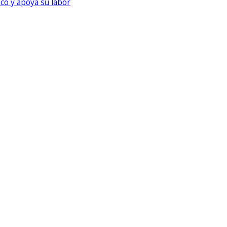
ico y apoya su labor