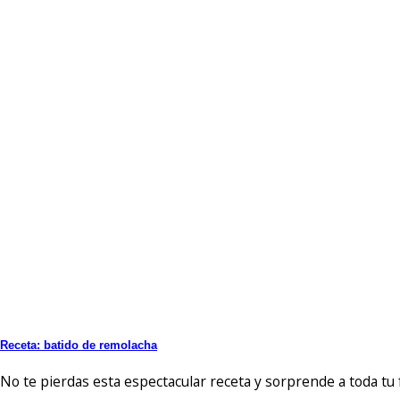
Receta: batido de remolacha
No te pierdas esta espectacular receta y sorprende a toda tu f