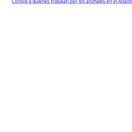
Conoce a quienes trabajan por los animales en el Atlánt