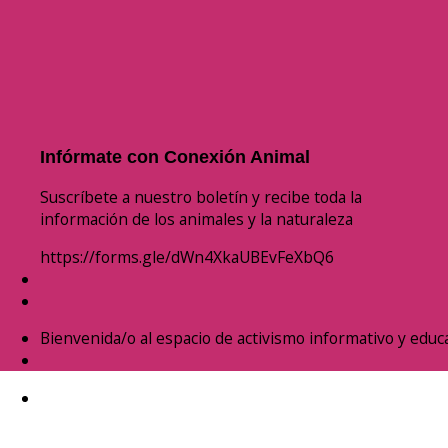
Infórmate con Conexión Animal
Suscríbete a nuestro boletín y recibe toda la
información de los animales y la naturaleza
https://forms.gle/dWn4XkaUBEvFeXbQ6
Bienvenida/o al espacio de activismo informativo y educa