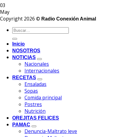
03
May
Copyright 2026 ©
Radio Conexión Animal
Inicio
NOSOTROS
NOTICIAS
Nacionales
Internacionales
RECETAS
Ensaladas
Sopas
Comida principal
Postres
Nutrición
OREJITAS FELICES
PAMAC
Denuncia-Maltrato leve