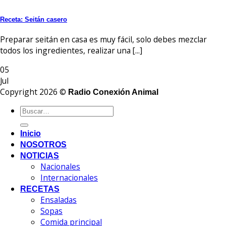
Receta: Seitán casero
Preparar seitán en casa es muy fácil, solo debes mezclar
todos los ingredientes, realizar una [...]
05
Jul
Copyright 2026 ©
Radio Conexión Animal
Inicio
NOSOTROS
NOTICIAS
Nacionales
Internacionales
RECETAS
Ensaladas
Sopas
Comida principal