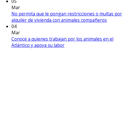
05
Mar
No permita que le pongan restricciones o multas por
alquiler de vivienda con animales compañeros
04
Mar
Conoce a quienes trabajan por los animales en el
Atlántico y apoya su labor