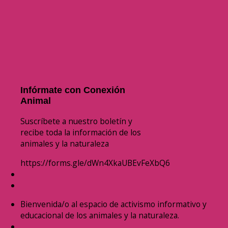
Infórmate con Conexión
Animal
Suscríbete a nuestro boletín y
recibe toda la información de los
animales y la naturaleza
https://forms.gle/dWn4XkaUBEvFeXbQ6
Bienvenida/o al espacio de activismo informativo y
educacional de los animales y la naturaleza.