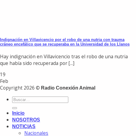
Indignación en Villavicencio por el robo de una nutria con trauma
cráneo encefálico que se recuperaba en la Universidad de los Llanos
Hay indignación en Villavicencio tras el robo de una nutria
que había sido recuperada por [...]
19
Feb
Copyright 2026 ©
Radio Conexión Animal
Inicio
NOSOTROS
NOTICIAS
Nacionales